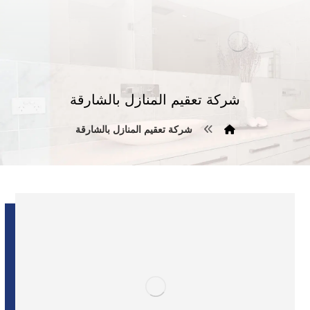
شركة تعقيم المنازل بالشارقة
شركة تعقيم المنازل بالشارقة