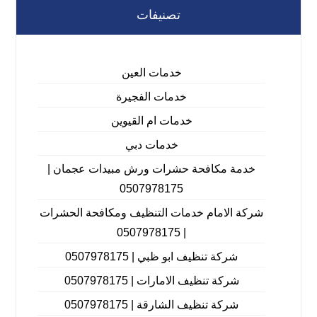
تصنيفات
خدمات العين
خدمات الفجيرة
خدمات ام القيوين
خدمات دبي
خدمة مكافحة حشرات ورش مبيدات عجمان |
0507978175
شركة الامام خدمات التنظيف ومكافحة الحشرات
| 0507978175
شركة تنظيف ابو ظبي | 0507978175
شركة تنظيف الامارات | 0507978175
شركة تنظيف الشارقة | 0507978175