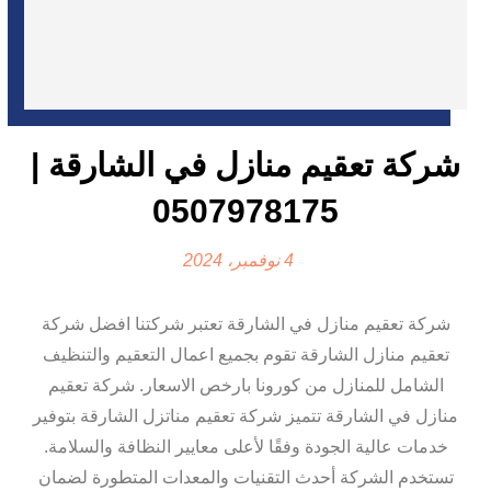
شركة تعقيم منازل في الشارقة |
0507978175
4 نوفمبر، 2024
شركة تعقيم منازل في الشارقة تعتبر شركتنا افضل شركة
تعقيم منازل الشارقة تقوم بجميع اعمال التعقيم والتنظيف
الشامل للمنازل من كورونا بارخص الاسعار. شركة تعقيم
منازل في الشارقة تتميز شركة تعقيم مناتزل الشارقة بتوفير
خدمات عالية الجودة وفقًا لأعلى معايير النظافة والسلامة.
تستخدم الشركة أحدث التقنيات والمعدات المتطورة لضمان