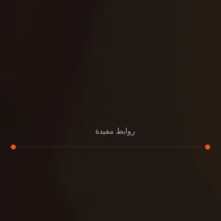
روابط مفيدة
تجديد
إعادة تسقيف
لوحة
تنسيق حدائق