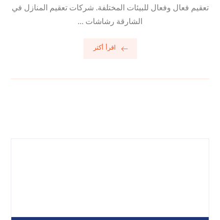
تعقيم فعال وفعال للبيئات المختلفة. شركات تعقيم المنازل في
الشارقة رشاشات ...
اقرأ أكثر