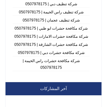
شركة تنظيف دبي | 0507978175
شركة تنظيف راس الخيمة | 0507978175
شركة تنظيف عجمان | 0507978175
شركة مكافحة حشرات ابو ظبي | 0507978175
شركة مكافحة حشرات الامارات | 0507978175
شركة مكافحة حشرات الشارقة | 0507978175
شركة مكافحة حشرات دبي | 0507978175
شركة مكافحة حشرات راس الخيمة |
0507978175
آخر المشاركات