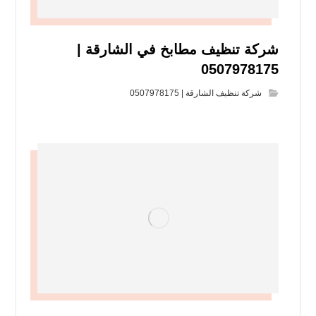
شركة تنظيف مطابخ في الشارقة |
0507978175
شركة تنظيف الشارقة | 0507978175