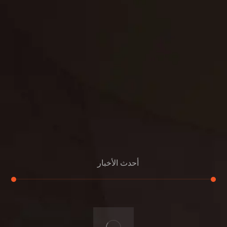
بناء
الدعم
خصوصية
مواد
عرض جديد
بناء
معلومات عنا
التعليمات
اتصال
أحدث الأخبار