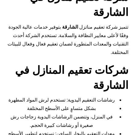
الشارقة
تتميز شركة تعقيم مناتزل
الشارقة
بتوفير خدمات عالية الجودة
وفقًا لأعلى معايير النظافة والسلامة. تستخدم الشركة أحدث
التقنيات والمعدات المتطورة لضمان تعقيم فعال وفعال للبيئات
المختلفة.
شركات تعقيم المنازل في
الشارقة
رشاشات التعقيم اليدوية: تستخدم لرش المواد المطهرة
بشكل متساوٍ على الأسطح المختلفة
في المنزل، وتتضمن الرشاشات اليدوية زجاجات رش
صغيرة أو رشاشات كبيرة الحجم.
معدات التعقيم بالبخار الساخن: تستخدم لتطهير الأسطح