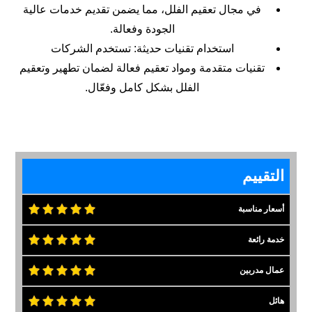
في مجال تعقيم الفلل، مما يضمن تقديم خدمات عالية
الجودة وفعالة.
استخدام تقنيات حديثة: تستخدم الشركات
تقنيات متقدمة ومواد تعقيم فعالة لضمان تطهير وتعقيم
الفلل بشكل كامل وفعّال.
التقييم
أسعار مناسبة
خدمة رائعة
عمال مدربين
هائل