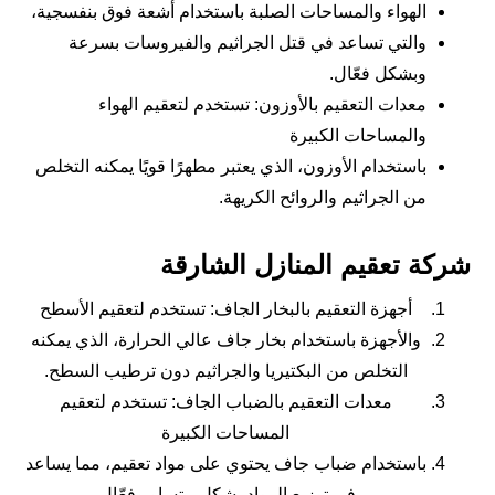
الهواء والمساحات الصلبة باستخدام أشعة فوق بنفسجية،
والتي تساعد في قتل الجراثيم والفيروسات بسرعة
وبشكل فعّال.
معدات التعقيم بالأوزون: تستخدم لتعقيم الهواء
والمساحات الكبيرة
باستخدام الأوزون، الذي يعتبر مطهرًا قويًا يمكنه التخلص
من الجراثيم والروائح الكريهة.
شركة تعقيم المنازل الشارقة
أجهزة التعقيم بالبخار الجاف: تستخدم لتعقيم الأسطح
والأجهزة باستخدام بخار جاف عالي الحرارة، الذي يمكنه
التخلص من البكتيريا والجراثيم دون ترطيب السطح.
معدات التعقيم بالضباب الجاف: تستخدم لتعقيم
المساحات الكبيرة
باستخدام ضباب جاف يحتوي على مواد تعقيم، مما يساعد
في توزيع المواد بشكل متساوٍ وفعّال.