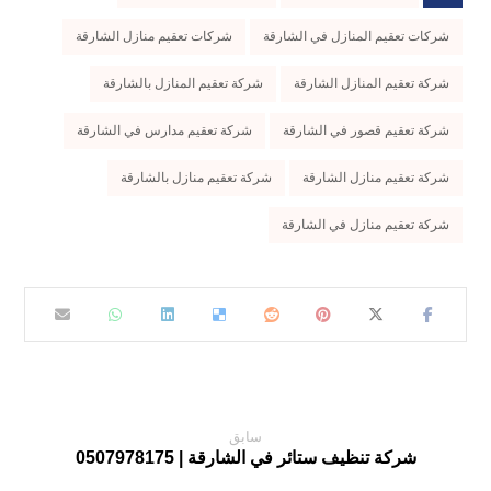
شركات تعقيم المنازل في الشارقة
شركات تعقيم منازل الشارقة
شركة تعقيم المنازل الشارقة
شركة تعقيم المنازل بالشارقة
شركة تعقيم قصور في الشارقة
شركة تعقيم مدارس في الشارقة
شركة تعقيم منازل الشارقة
شركة تعقيم منازل بالشارقة
شركة تعقيم منازل في الشارقة
سابق
شركة تنظيف ستائر في الشارقة | 0507978175