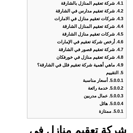
4.1.
شركة تعقيم المنازل بالشارقة
4.2.
شركة تعقيم مدارس في الشارقة
4.3.
شركات تعقيم منازل في الامارات
4.4.
شركة تعقيم المنازل الشارقة
4.5.
شركات تعقيم منازل الشارقة
4.6.
أرخص شركة تعقيم في الإمارات
4.7.
شركة تعقيم قصور في الشارقة
4.8.
شركة تعقيم منازل في خورفكان
4.9.
ماهي أهمية شركة تعقيم فلل في الشارقة؟
5.
التقييم
5.0.0.1.
أسعار مناسبة
5.0.0.2.
خدمة رائعة
5.0.0.3.
عمال مدربين
5.0.0.4.
هائل
5.0.1.
ممتازة
شركة تعقيم منازل في