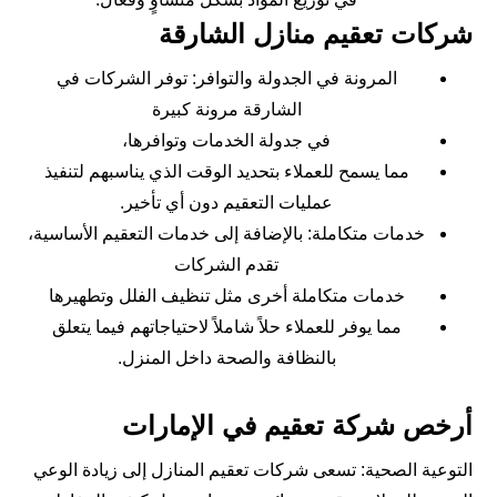
شركات تعقيم منازل الشارقة
المرونة في الجدولة والتوافر: توفر الشركات في
الشارقة مرونة كبيرة
في جدولة الخدمات وتوافرها،
مما يسمح للعملاء بتحديد الوقت الذي يناسبهم لتنفيذ
عمليات التعقيم دون أي تأخير.
خدمات متكاملة: بالإضافة إلى خدمات التعقيم الأساسية،
تقدم الشركات
خدمات متكاملة أخرى مثل تنظيف الفلل وتطهيرها
مما يوفر للعملاء حلاً شاملاً لاحتياجاتهم فيما يتعلق
بالنظافة والصحة داخل المنزل.
أرخص شركة تعقيم في الإمارات
التوعية الصحية: تسعى شركات تعقيم المنازل إلى زيادة الوعي