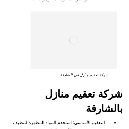
شركة تعقيم منازل في الشارقة
شركة تعقيم منازل
بالشارقة
التعقيم الأساسي: استخدم المواد المطهرة لتنظيف