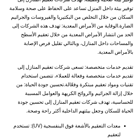
توفير بيئة داخل المنزل تساعد على الحفاظ على صحة وسلامة
السكان من خلال التخلص من البكتيريا والفيروسات والجراثيم
الضارة.الوقاية من الأمراض المعدية: تهدف هذه الشركات إلى
الحد من انتشار الأمراض المعدية من خلال تعقيم الأسطح
والمساحات داخل المنازل، وبالتالي تقليل فرص الإصابة
بالأمراض المعدية.
تقديم خدمات متخصصة: تسعى شركات تعقيم المنازل إلى
تقديم خدمات متخصصة وفعالة للعملاء، تتضمن استخدام
تقنيات ومواد تعقيم مبتكرة وفعّالة.تحسين جودة الحياة: من
خلال إزالة الجراثيم والروائح الكريهة والعوامل المسببة
للحساسية، تهدف شركات تعقيم المنازل إلى تحسين جودة
الحياة للسكان وجعل بيئتهم الداخلية أكثر راحة وصحة.
معدات التعقيم بالأشعة فوق البنفسجية (UV): تستخدم
لتعقيم