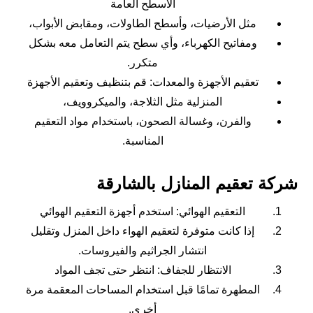
الأسطح العامة
مثل الأرضيات، وأسطح الطاولات، ومقابض الأبواب،
ومفاتيح الكهرباء، وأي سطح يتم التعامل معه بشكل
متكرر.
تعقيم الأجهزة والمعدات: قم بتنظيف وتعقيم الأجهزة
المنزلية مثل الثلاجة، والميكروويف،
والفرن، وغسالة الصحون، باستخدام مواد التعقيم
المناسبة.
شركة تعقيم المنازل بالشارقة
التعقيم الهوائي: استخدم أجهزة التعقيم الهوائي
إذا كانت متوفرة لتعقيم الهواء داخل المنزل وتقليل
انتشار الجراثيم والفيروسات.
الانتظار للجفاف: انتظر حتى تجف المواد
المطهرة تمامًا قبل استخدام المساحات المعقمة مرة
أخرى.