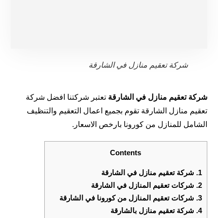
شركة تعقيم منازل في الشارقة
شركة تعقيم منازل في الشارقة
تعتبر شركتنا افضل شركة
تعقيم منازل الشارقة تقوم بجميع اعمال التعقيم والتنظيف
الشامل للمنازل من كورونا بارخص الاسعار.
Contents
1.
شركة تعقيم منازل في الشارقة
2.
شركات تعقيم المنازل في الشارقة
3.
شركات تعقيم المنازل من كورونا في الشارقة
4.
شركة تعقيم منازل بالشارقة