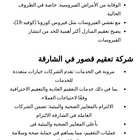
الوقاية من الأمراض الفيروسية: خاصة في الظروف
الحالية
مع تفشي الفيروسات مثل فيروس كورونا (كوفيد-19)،
يصبح تعقيم المنازل أكثر أهمية للحد من انتشار
الفيروسات.
شركة تعقيم قصور في الشارقة
مرونة في الخدمات: تقدم الشركات خيارات متعددة
للخدمات
بما في ذلك خدمات التعقيم العادية والتعقيم الاحترافية
وفقًا لاحتياجات العملاء.
الالتزام بالمعايير الصحية والبيئية: تضمن الشركات
العاملة في الشارقة الالتزام
بأعلى المعايير الصحية والبيئية في
عمليات التعقيم، مما يساهم في حماية صحة وسلامة