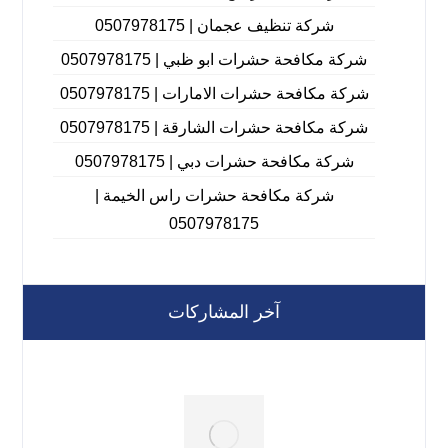
شركة تنظيف عجمان | 0507978175
شركة مكافحة حشرات ابو ظبي | 0507978175
شركة مكافحة حشرات الامارات | 0507978175
شركة مكافحة حشرات الشارقة | 0507978175
شركة مكافحة حشرات دبي | 0507978175
شركة مكافحة حشرات راس الخيمة |
0507978175
آخر المشاركات