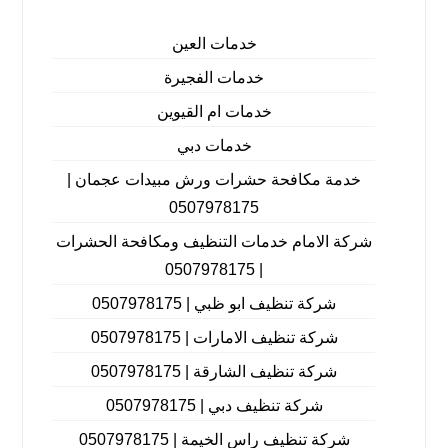
خدمات العين
خدمات الفجيرة
خدمات ام القيوين
خدمات دبي
خدمة مكافحة حشرات ورش مبيدات عجمان |
0507978175
شركة الامام خدمات التنظيف ومكافحة الحشرات
| 0507978175
شركة تنظيف ابو ظبي | 0507978175
شركة تنظيف الامارات | 0507978175
شركة تنظيف الشارقة | 0507978175
شركة تنظيف دبي | 0507978175
شركة تنظيف راس الخيمة | 0507978175