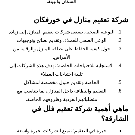
السكان والبيئة.
شركة تعقيم منازل في خورفكان
التوعية الصحية: تسعى شركات تعقيم المنازل إلى زيادة
الوعي الصحي للعملاء، وتقديم نصائح وتوجيهات
حول كيفية الحفاظ على نظافة المنزل والوقاية من
الأمراض.
الاستجابة للاحتياجات الخاصة: تهدف هذه الشركات إلى
تلبية احتياجات العملاء
الخاصة وتقديم حلول مخصصة لمشاكل
التعقيم والنظافة داخل المنازل، بما يتناسب مع
متطلباتهم الفردية وظروفهم الخاصة.
ماهي أهمية شركة تعقيم فلل في
الشارقة؟
خبرة في التعقيم: تتمتع الشركات بخبرة واسعة