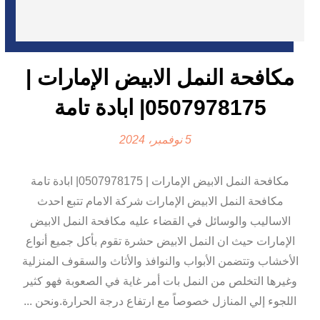
مكافحة النمل الابيض الإمارات |
0507978175| ابادة تامة
5 نوفمبر، 2024
مكافحة النمل الابيض الإمارات | 0507978175| ابادة تامة
مكافحة النمل الابيض الإمارات شركة الامام تتبع احدث
الاساليب والوسائل في القضاء عليه مكافحة النمل الابيض
الإمارات حيث ان النمل الابيض حشرة تقوم بأكل جميع أنواع
الأخشاب وتتضمن الأبواب والنوافذ والأثاث والسقوف المنزلية
وغيرها التخلص من النمل بات أمر غاية في الصعوبة فهو كثير
اللجوء إلي المنازل خصوصاً مع ارتفاع درجة الحرارة.ونحن ...