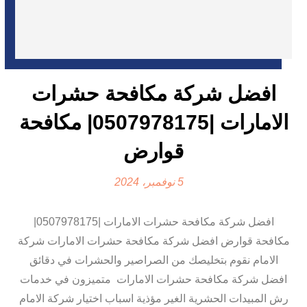
افضل شركة مكافحة حشرات
الامارات |0507978175| مكافحة
قوارض
5 نوفمبر، 2024
افضل شركة مكافحة حشرات الامارات |0507978175|
مكافحة قوارض افضل شركة مكافحة حشرات الامارات شركة
الامام نقوم بتخليصك من الصراصير والحشرات في دقائق
افضل شركة مكافحة حشرات الامارات متميزون في خدمات
رش المبيدات الحشرية الغير مؤذية اسباب اختيار شركة الامام