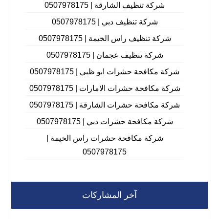
شركة تنظيف الشارقة | 0507978175
شركة تنظيف دبي | 0507978175
شركة تنظيف راس الخيمة | 0507978175
شركة تنظيف عجمان | 0507978175
شركة مكافحة حشرات ابو ظبي | 0507978175
شركة مكافحة حشرات الامارات | 0507978175
شركة مكافحة حشرات الشارقة | 0507978175
شركة مكافحة حشرات دبي | 0507978175
شركة مكافحة حشرات راس الخيمة |
0507978175
آخر المشاركات