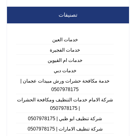
تصنيفات
خدمات العين
خدمات الفجيرة
خدمات ام القيوين
خدمات دبي
خدمة مكافحة حشرات ورش مبيدات عجمان |
0507978175
شركة الامام خدمات التنظيف ومكافحة الحشرات
| 0507978175
شركة تنظيف ابو ظبي | 0507978175
شركة تنظيف الامارات | 0507978175