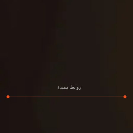
روابط مفيدة
تجديد
إعادة تسقيف
لوحة