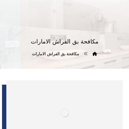
مكافحة بق الفراش الامارات
مكافحة بق الفراش الامارات