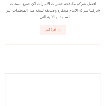
افضل شركة مكافحة حشرات الامارات لان جميع منتجات
شركتنا شركة الامام مبتكرة وصديقة للبيئة مثل المنظمات غير
السامة أو الألية التي ...
اقرأ أكثر