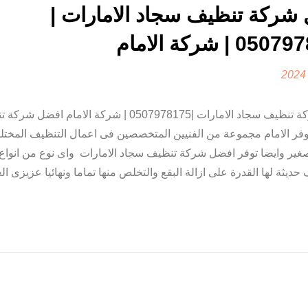
شركة تنظيف سجاد الامارات |
 | شركة الامام
افضل شركة تنظيف سجاد الامارات |0507978175 | شركة الامام
وفر الامام مجموعة من الفنيين المتخصصين فى اعمال التنظيف المختل
صغير وايضا توفر افضل شركة تنظيف سجاد الامارات واى نوع من انواع
ثة لها القدرة على ازالة البقع والتخلص منها تماما ونهائيا عزيزى الع