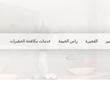
ين
الفجيرة
راس الخيمة
خدمات مكافحة الحشرات