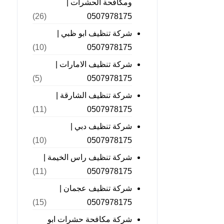
ومكافحة الحشرات |
0507978175
(26)
شركة تنظيف ابو ظبي |
0507978175
(10)
شركة تنظيف الامارات |
0507978175
(5)
شركة تنظيف الشارقة |
0507978175
(11)
شركة تنظيف دبي |
0507978175
(10)
شركة تنظيف راس الخيمة |
0507978175
(11)
شركة تنظيف عجمان |
0507978175
(15)
شركة مكافحة حشرات ابو