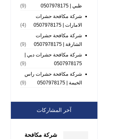
ظبي | 0507978175
(9)
شركة مكافحة حشرات
الامارات | 0507978175
(4)
شركة مكافحة حشرات
الشارقة | 0507978175
(9)
شركة مكافحة حشرات دبي |
0507978175
(9)
شركة مكافحة حشرات راس
الخيمة | 0507978175
(9)
آخر المشاركات
شركة مكافحة