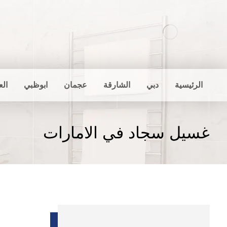
الرئيسية
دبي
الشارقة
عجمان
ابوظبي
الع
غسيل سجاد في الامارات