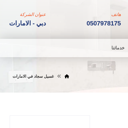
هاتف
عنوان الشركة
0507978175
دبي - الامارات
خدماتنا
غسيل سجاد في الامارات