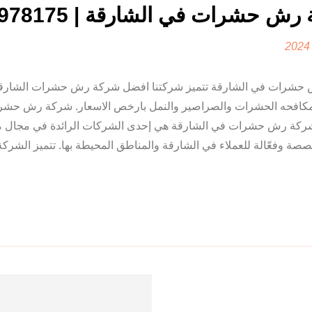
ش حشرات في الشارقة | 0507978175
حشرات في الشارقة تتميز شركتنا افضل شركة رش حشرات الشارقة
افحه الحشرات والصراصير والنمل بارخص الاسعار. شركة رش حشر
ركة رش حشرات في الشارقة هي إحدى الشركات الرائدة في مجال م
وفعّالة للعملاء في الشارقة والمناطق المحيطة بها. تتميز الشركة