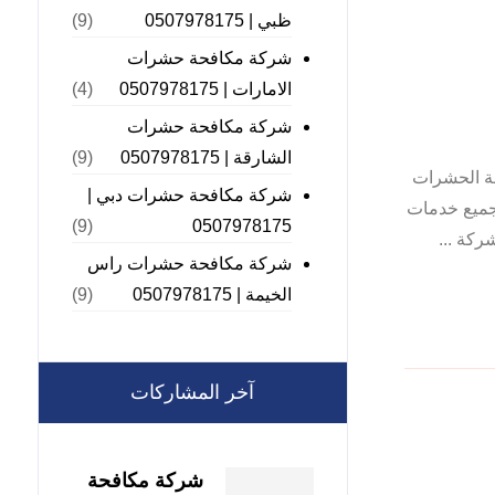
ظبي | 0507978175
(9)
شركة مكافحة حشرات
الامارات | 0507978175
(4)
شركة مكافحة حشرات
الشارقة | 0507978175
(9)
مكافحة الحشرات
شركة مكافحة حشرات دبي |
 جميع خدمات
0507978175
(9)
ركة ...
شركة مكافحة حشرات راس
الخيمة | 0507978175
(9)
آخر المشاركات
شركة مكافحة