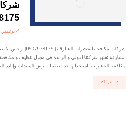
شركات
0507978175
4 نوفمبر، 2024
شركات مكافحة الحش
الشارقة تعتبر شركتنا الاولي و الرائدة في مجال تنظيف و مكاف
مكافحة الحشرات باستخدام أحدث تقنيات رش المبيدات وإبادة الحش
اقرأ أكثر