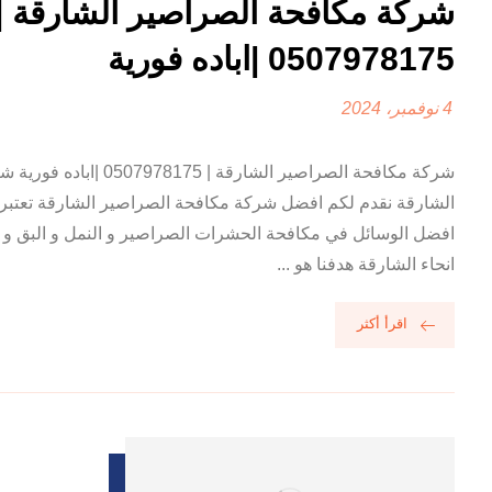
شركة مكافحة الصراصير الشارقة |
0507978175 |اباده فورية
4 نوفمبر، 2024
شركة مكافحة الصراصير الشارقة |
الشارقة نقدم لكم افضل شركة مكافحة الصراصير الشارقة تعتبر 
افضل الوسائل في مكافحة الحشرات الصراصير و النمل و البق و ا
انحاء الشارقة هدفنا هو ...
اقرأ أكثر