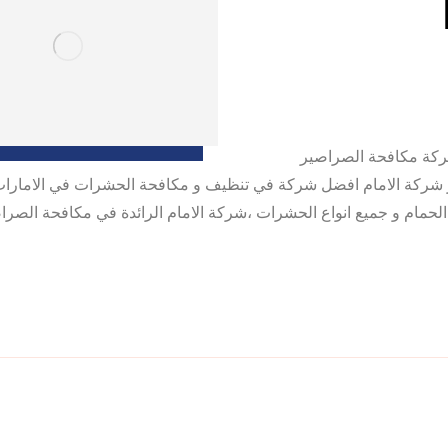
 0507978175 |اباده فورية شركة مكافحة الصراصير
شركة الامام افضل شركة في تنظيف و مكافحة الحشرات في الامارات ،
لحمام و جميع انواع الحشرات ،شركة الامام الرائدة في مكافحة الصرا