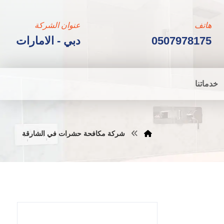
هاتف
عنوان الشركة
0507978175
دبي - الامارات
خدماتنا
شركة مكافحة حشرات في الشارقة