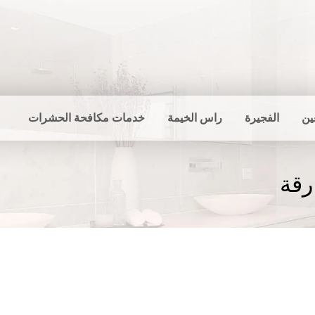
ين
الفجيرة
راس الخيمة
خدمات مكافحة الحشرات
قة