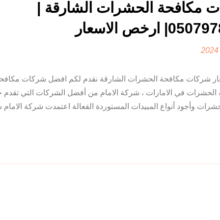
 مكافحة الحشرات الشارقة |
| ارخص الاسعار
رات الشارقة | 0507978175| ارخص الاسعار شركات مكافحة الحشرات الشارقة نقدم لكم افضل شركات 
حة الحشرات في الامارات ، شركة الامام من أفضل الشركات التي تقدم
رات وأجود أنواع المبيدات المستوردة الفعالة اعتمدت شركة الامام ش