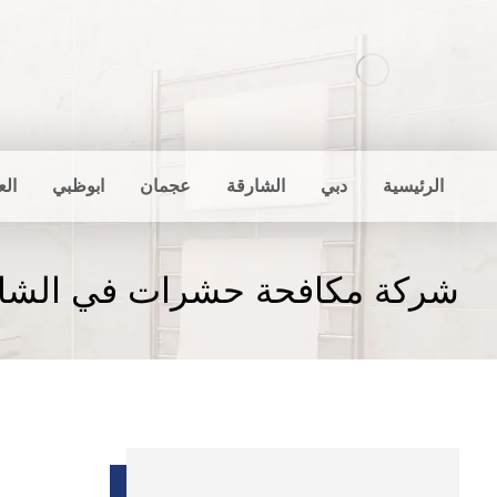
الرئيسية
دبي
الشارقة
عجمان
ابوظبي
الع
شركة مكافحة حشرات في الشار