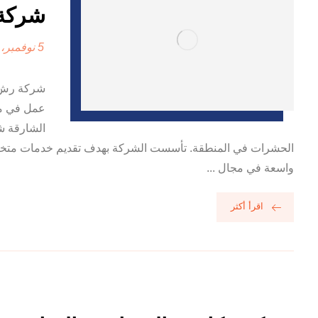
شركة ر
5 نوفمبر، 2024
شركة رش 
عمل في مك
الشارقة ش
الحشرات في المنطقة. تأسست الشركة بهدف تقديم خدمات متخصصة 
واسعة في مجال ...
اقرأ أكثر