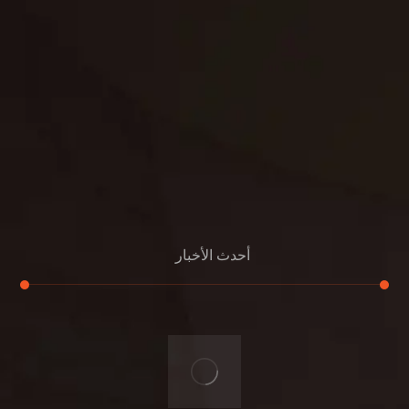
خصوصية
مواد
عرض جديد
بناء
معلومات عنا
التعليمات
اتصال
أحدث الأخبار