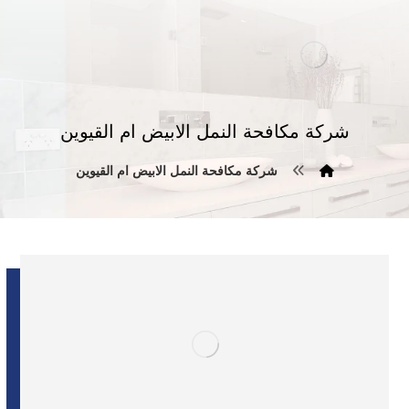
شركة مكافحة النمل الابيض ام القيوين
شركة مكافحة النمل الابيض ام القيوين