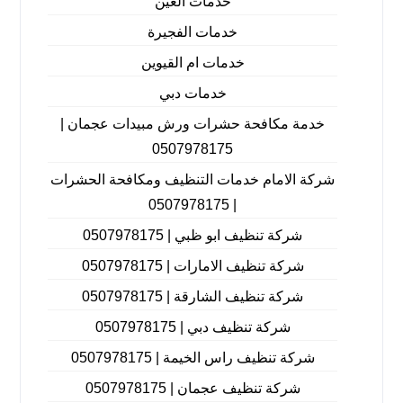
خدمات العين
خدمات الفجيرة
خدمات ام القيوين
خدمات دبي
خدمة مكافحة حشرات ورش مبيدات عجمان |
0507978175
شركة الامام خدمات التنظيف ومكافحة الحشرات
| 0507978175
شركة تنظيف ابو ظبي | 0507978175
شركة تنظيف الامارات | 0507978175
شركة تنظيف الشارقة | 0507978175
شركة تنظيف دبي | 0507978175
شركة تنظيف راس الخيمة | 0507978175
شركة تنظيف عجمان | 0507978175