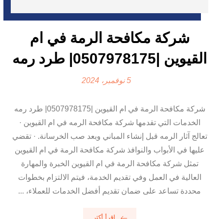
شركة مكافحة الرمة في ام
القيوين |0507978175| طرد رمه
5 نوفمبر، 2024
شركة مكافحة الرمة في ام القيوين |0507978175| طرد رمه
الخدمات التي تقدمها شركة مكافحة الرمه في ام القيوين ·
تعالج آثار الرمه قبل إنشاء المباني وبعد صب الخرسانة. · تقضي
عليها في الأبواب والنوافذ شركة مكافحة الرمة في ام القيوين
تمثل شركة مكافحة الرمة في ام القيوين الخبرة والمهارة
العالية في العمل وفي تقديم الخدمة، فيتم الالتزام بخطوات
محددة تساعد على ضمان تقديم أفضل الخدمات للعملاء، ...
اقرأ أكثر