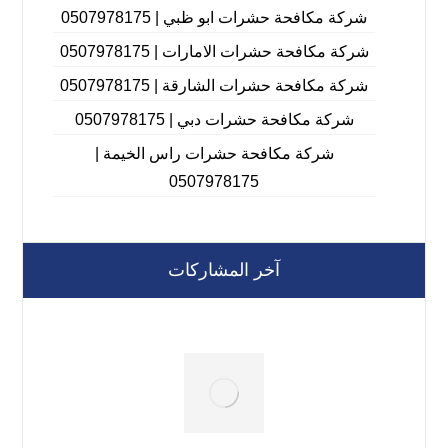
شركة مكافحة حشرات ابو ظبي | 0507978175
شركة مكافحة حشرات الامارات | 0507978175
شركة مكافحة حشرات الشارقة | 0507978175
شركة مكافحة حشرات دبي | 0507978175
شركة مكافحة حشرات راس الخيمة |
0507978175
آخر المشاركات