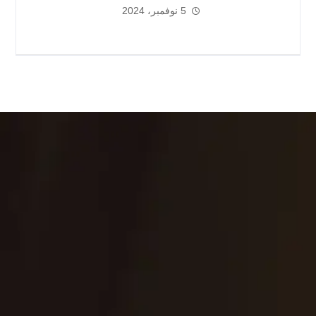
5 نوفمبر، 2024