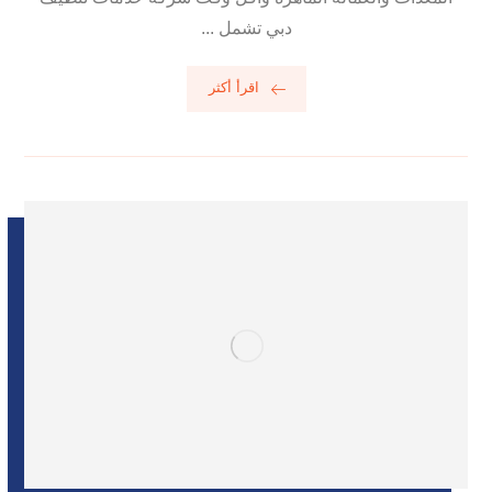
دبي تشمل ...
اقرأ أكثر