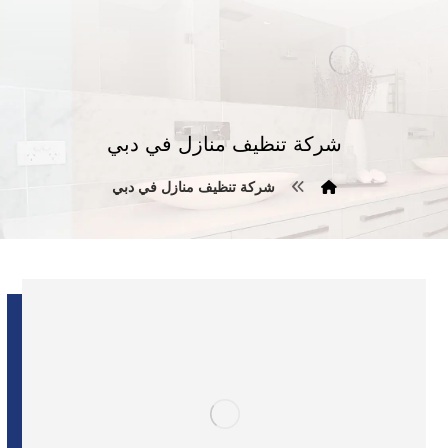
شركة تنظيف منازل في دبي
شركة تنظيف منازل في دبي