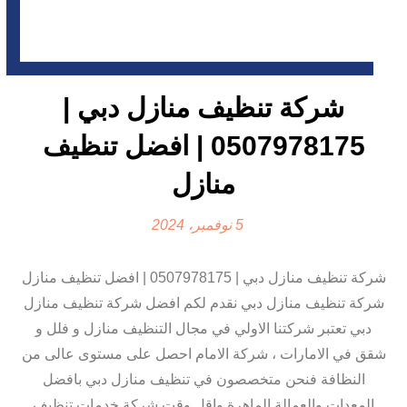
شركة تنظيف منازل دبي |
0507978175 | افضل تنظيف
منازل
5 نوفمبر، 2024
شركة تنظيف منازل دبي | 0507978175 | افضل تنظيف منازل
شركة تنظيف منازل دبي نقدم لكم افضل شركة تنظيف منازل
دبي تعتبر شركتنا الاولي في مجال التنظيف منازل و فلل و
شقق في الامارات ، شركة الامام احصل على مستوى عالى من
النظافة فنحن متخصصون في تنظيف منازل دبي بافضل
المعدات والعمالة الماهرة واقل وقت شركة خدمات تنظيف