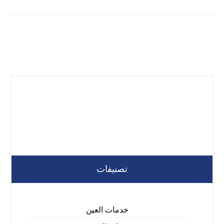
تصنيفات
خدمات العين