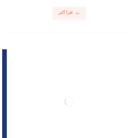
اقرأ أكثر