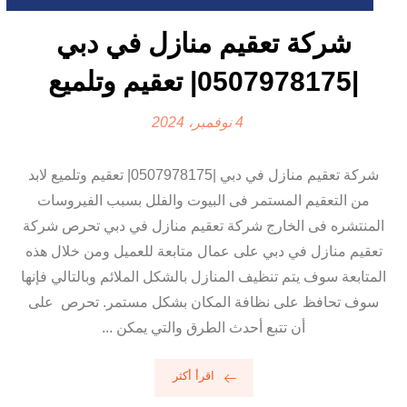
شركة تعقيم منازل في دبي
|0507978175| تعقيم وتلميع
4 نوفمبر، 2024
شركة تعقيم منازل في دبي |0507978175| تعقيم وتلميع لابد
من التعقيم المستمر فى البيوت والفلل بسبب الفيروسات
المنتشره فى الخارج شركة تعقيم منازل في دبي تحرص شركة
تعقيم منازل في دبي على عمال متابعة للعميل ومن خلال هذه
المتابعة سوف يتم تنظيف المنازل بالشكل الملائم وبالتالي فإنها
سوف تحافظ على نظافة المكان بشكل مستمر. تحرص على
أن تتبع أحدث الطرق والتي يمكن ...
اقرأ أكثر