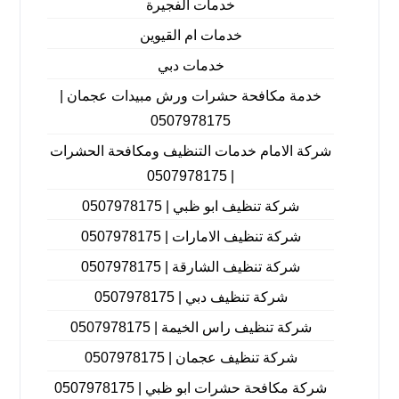
خدمات الفجيرة
خدمات ام القيوين
خدمات دبي
خدمة مكافحة حشرات ورش مبيدات عجمان |
0507978175
شركة الامام خدمات التنظيف ومكافحة الحشرات
| 0507978175
شركة تنظيف ابو ظبي | 0507978175
شركة تنظيف الامارات | 0507978175
شركة تنظيف الشارقة | 0507978175
شركة تنظيف دبي | 0507978175
شركة تنظيف راس الخيمة | 0507978175
شركة تنظيف عجمان | 0507978175
شركة مكافحة حشرات ابو ظبي | 0507978175