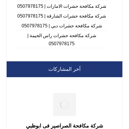
شركة مكافحة حشرات الامارات | 0507978175
شركة مكافحة حشرات الشارقة | 0507978175
شركة مكافحة حشرات دبي | 0507978175
شركة مكافحة حشرات راس الخيمة |
0507978175
آخر المشاركات
شركة مكافحة الصراصير فى ابوظبي