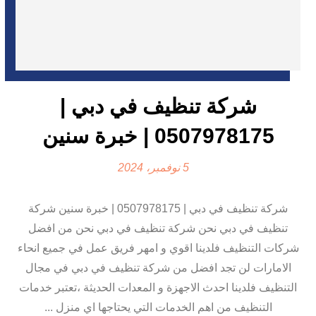
شركة تنظيف في دبي |
0507978175 | خبرة سنين
5 نوفمبر، 2024
شركة تنظيف في دبي | 0507978175 | خبرة سنين شركة
تنظيف في دبي نحن شركة تنظيف في دبي نحن من افضل
شركات التنظيف فلدينا اقوي و امهر فريق عمل في جميع انحاء
الامارات لن تجد افضل من شركة تنظيف في دبي في مجال
التنظيف فلدينا احدث الاجهزة و المعدات الحديثة ،تعتبر خدمات
التنظيف من اهم الخدمات التي يحتاجها اي منزل ...