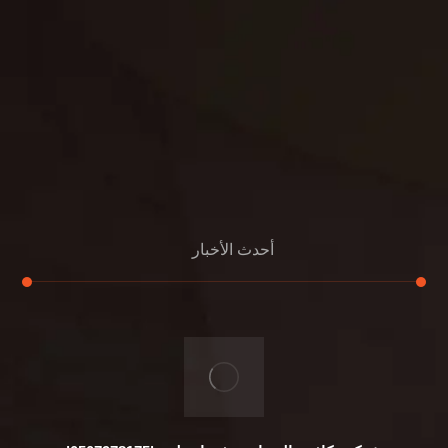
مواد
عرض جديد
بناء
معلومات عنا
التعليمات
اتصال
أحدث الأخبار