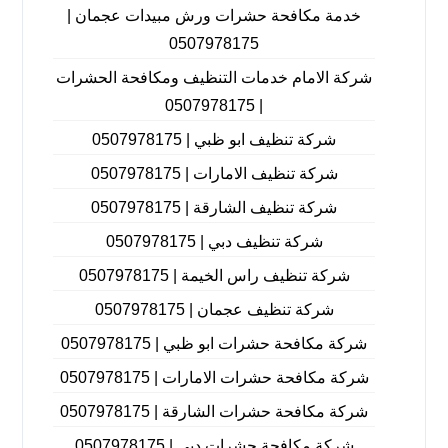
خدمة مكافحة حشرات ورش مبيدات عجمان |
0507978175
شركة الامام خدمات التنظيف ومكافحة الحشرات
| 0507978175
شركة تنظيف ابو ظبي | 0507978175
شركة تنظيف الامارات | 0507978175
شركة تنظيف الشارقة | 0507978175
شركة تنظيف دبي | 0507978175
شركة تنظيف راس الخيمة | 0507978175
شركة تنظيف عجمان | 0507978175
شركة مكافحة حشرات ابو ظبي | 0507978175
شركة مكافحة حشرات الامارات | 0507978175
شركة مكافحة حشرات الشارقة | 0507978175
شركة مكافحة حشرات دبي | 0507978175