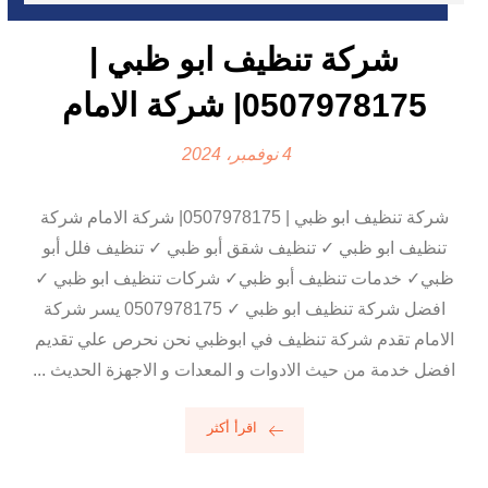
شركة تنظيف ابو ظبي |
0507978175| شركة الامام
4 نوفمبر، 2024
شركة تنظيف ابو ظبي | 0507978175| شركة الامام شركة
تنظيف ابو ظبي ✓ تنظيف شقق أبو ظبي ✓ تنظيف فلل أبو
ظبي✓ خدمات تنظيف أبو ظبي✓ شركات تنظيف ابو ظبي ✓
افضل شركة تنظيف ابو ظبي ✓ 0507978175 يسر شركة
الامام تقدم شركة تنظيف في ابوظبي نحن نحرص علي تقديم
افضل خدمة من حيث الادوات و المعدات و الاجهزة الحديث ...
اقرأ أكثر