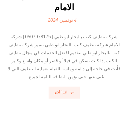
الامام
4 نوفمبر، 2024
شركة تنظيف كنب بالبخار ابو ظبي | 0507978175 | شركة
الامام شركة تنظيف كنب بالبخار ابو ظبي تتميز شركة تنظيف
كنب بالبخار ابو ظبي بتقديم افضل الخدمات في مجال تنظيف
الكنب إذا كنت تسكن في فيلا أو قصر أو مكان واسع وكبير
فأنت في حاجة إلى دائمة وماسة للقيام بعملية التنظيف التي لا
غنى عنها حتى تؤمن النظافة التامة لجميع ...
اقرأ أكثر