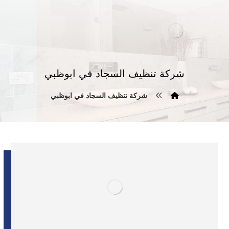
شركة تنظيف السجاد في ابوظبي
شركة تنظيف السجاد في ابوظبي