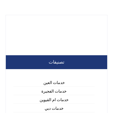
تصنيفات
خدمات العين
خدمات الفجيرة
خدمات ام القيوين
خدمات دبي