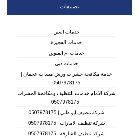
تصنيفات
خدمات العين
خدمات الفجيرة
خدمات ام القيوين
خدمات دبي
خدمة مكافحة حشرات ورش مبيدات عجمان |
0507978175
شركة الامام خدمات التنظيف ومكافحة الحشرات
| 0507978175
شركة تنظيف ابو ظبي | 0507978175
شركة تنظيف الامارات | 0507978175
شركة تنظيف الشارقة | 0507978175