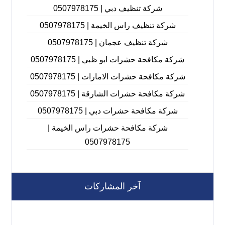
شركة تنظيف دبي | 0507978175
شركة تنظيف راس الخيمة | 0507978175
شركة تنظيف عجمان | 0507978175
شركة مكافحة حشرات ابو ظبي | 0507978175
شركة مكافحة حشرات الامارات | 0507978175
شركة مكافحة حشرات الشارقة | 0507978175
شركة مكافحة حشرات دبي | 0507978175
شركة مكافحة حشرات راس الخيمة |
0507978175
آخر المشاركات