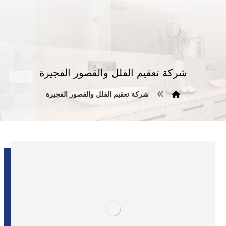
شركة تعقيم الفلل والقصور الفجيرة
شركة تعقيم الفلل والقصور الفجيرة