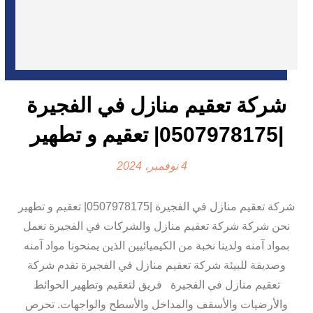
شركة تعقيم منازل في الفجيرة
|0507978175| تعقيم و تطهير
4 نوفمبر، 2024
شركة تعقيم منازل في الفجيرة |0507978175| تعقيم و تطهير
نحن شركة شركة تعقيم منازل والشركات في الفجيرة نعمل
بمواد آمنه ولدينا نخبة من الكيميائيين الذين يمنحونا مواد آمنه
وصديقة للبيئة شركة تعقيم منازل في الفجيرة تقدم شركة
تعقيم منازل في الفجيرة فريق لتعقيم وتطهير الحوائط
والأرضيات والأسقف والمداخل والأسطح والواجهات. تحرص