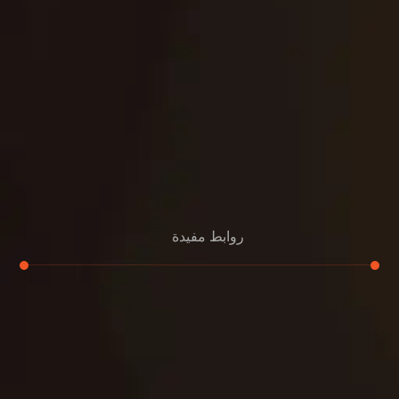
روابط مفيدة
تجديد
إعادة تسقيف
لوحة
تنسيق حدائق