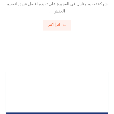
شركة تعقيم منازل في الفجيرة علي تقيدم افضل فريق لتعقيم
العفش ...
اقرأ أكثر