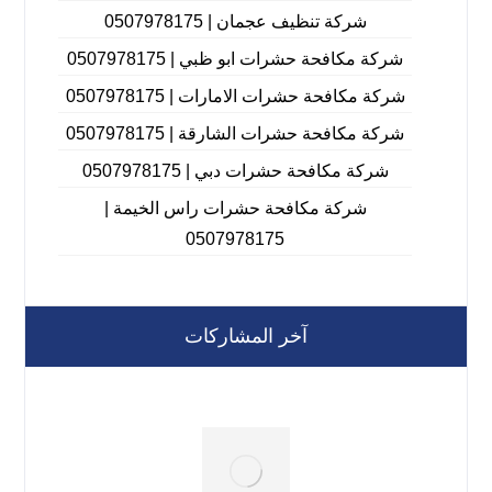
شركة تنظيف عجمان | 0507978175
شركة مكافحة حشرات ابو ظبي | 0507978175
شركة مكافحة حشرات الامارات | 0507978175
شركة مكافحة حشرات الشارقة | 0507978175
شركة مكافحة حشرات دبي | 0507978175
شركة مكافحة حشرات راس الخيمة |
0507978175
آخر المشاركات