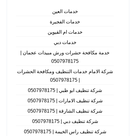
خدمات العين
خدمات الفجيرة
خدمات ام القيوين
خدمات دبي
خدمة مكافحة حشرات ورش مبيدات عجمان |
0507978175
شركة الامام خدمات التنظيف ومكافحة الحشرات
| 0507978175
شركة تنظيف ابو ظبي | 0507978175
شركة تنظيف الامارات | 0507978175
شركة تنظيف الشارقة | 0507978175
شركة تنظيف دبي | 0507978175
شركة تنظيف راس الخيمة | 0507978175