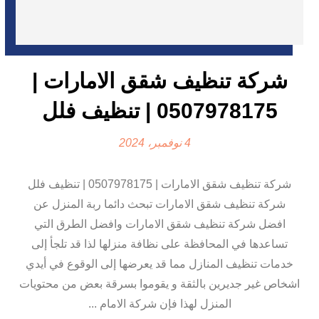
شركة تنظيف شقق الامارات |
0507978175 | تنظيف فلل
4 نوفمبر، 2024
شركة تنظيف شقق الامارات | 0507978175 | تنظيف فلل
شركة تنظيف شقق الامارات تبحث دائما ربة المنزل عن
افضل شركة تنظيف شقق الامارات وافضل الطرق التي
تساعدها في المحافظة على نظافة منزلها لذا قد تلجأ إلى
خدمات تنظيف المنازل مما قد يعرضها إلى الوقوع في أيدي
اشخاص غير جديرين بالثقة و يقوموا بسرقة بعض من محتويات
المنزل لهذا فإن شركة الامام ...