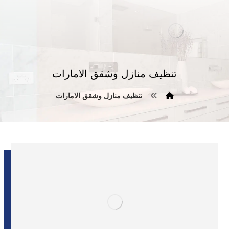
تنظيف منازل وشقق الامارات
تنظيف منازل وشقق الامارات