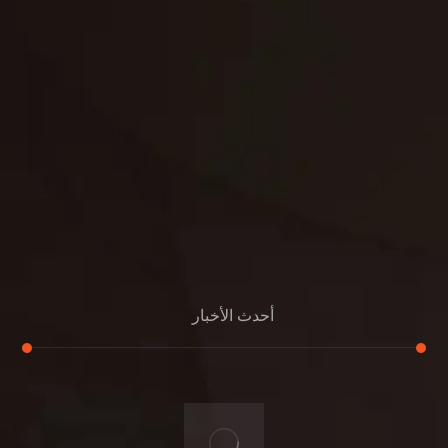
بناء
الدعم
خصوصية
مواد
عرض جديد
بناء
معلومات عنا
التعليمات
اتصال
أحدث الأخبار