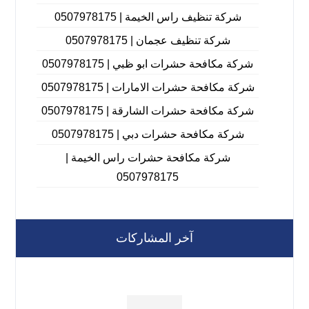
شركة تنظيف راس الخيمة | 0507978175
شركة تنظيف عجمان | 0507978175
شركة مكافحة حشرات ابو ظبي | 0507978175
شركة مكافحة حشرات الامارات | 0507978175
شركة مكافحة حشرات الشارقة | 0507978175
شركة مكافحة حشرات دبي | 0507978175
شركة مكافحة حشرات راس الخيمة |
0507978175
آخر المشاركات