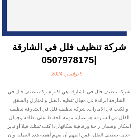
شركة تنظيف فلل في الشارقة
|0507978175
5 نوفمبر، 2024
شركة تنظيف فلل في الشارقة هي اكبر شركة تنظيف فلل في
الشارقة الرائدة في مجال تنظيف الفلل والمنازل والشقق
والكنب في الامارات. شركة تنظيف فلل في الشارقة تنظيف
الفلل في الشارقة هو عملية مهمة للحفاظ على نظافة وجمال
المكان وضمان راحة ورفاهية سكانها. إذا كنت تمتلك فيلا أو تدير
خدمة تنظيف الفلل، فمن المهم أن تفهم أهمية هذه العملية وأن