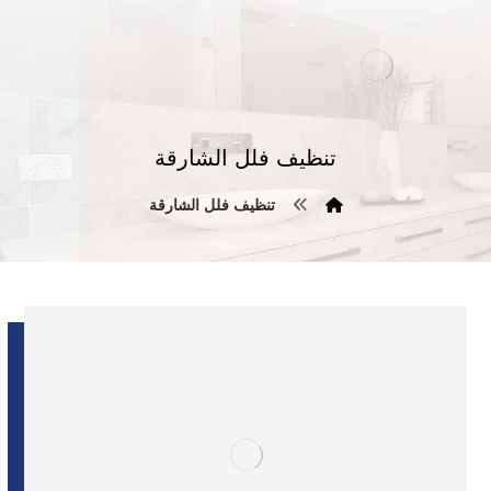
تنظيف فلل الشارقة
تنظيف فلل الشارقة