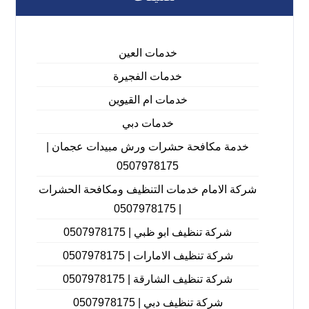
خدمات العين
خدمات الفجيرة
خدمات ام القيوين
خدمات دبي
خدمة مكافحة حشرات ورش مبيدات عجمان |
0507978175
شركة الامام خدمات التنظيف ومكافحة الحشرات
| 0507978175
شركة تنظيف ابو ظبي | 0507978175
شركة تنظيف الامارات | 0507978175
شركة تنظيف الشارقة | 0507978175
شركة تنظيف دبي | 0507978175