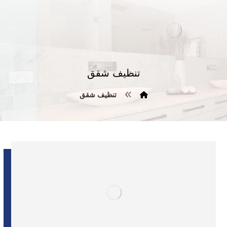
تنظيف شقق
تنظيف شقق