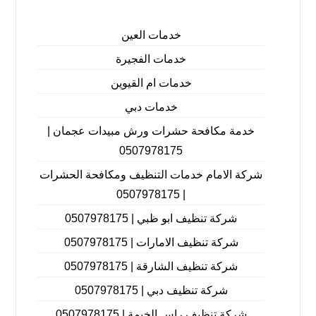
خدمات العين
خدمات الفجيرة
خدمات ام القيوين
خدمات دبي
خدمة مكافحة حشرات ورش مبيدات عجمان |
0507978175
شركة الامام خدمات التنظيف ومكافحة الحشرات
| 0507978175
شركة تنظيف ابو ظبي | 0507978175
شركة تنظيف الامارات | 0507978175
شركة تنظيف الشارقة | 0507978175
شركة تنظيف دبي | 0507978175
شركة تنظيف راس الخيمة | 0507978175