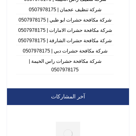
شركة تنظيف عجمان | 0507978175
شركة مكافحة حشرات ابو ظبي | 0507978175
شركة مكافحة حشرات الامارات | 0507978175
شركة مكافحة حشرات الشارقة | 0507978175
شركة مكافحة حشرات دبي | 0507978175
شركة مكافحة حشرات راس الخيمة |
0507978175
آخر المشاركات