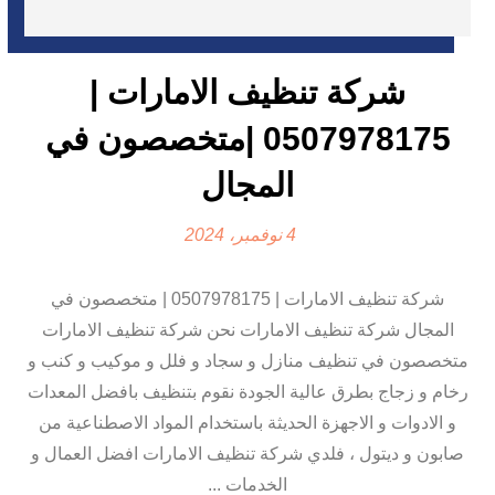
شركة تنظيف الامارات |
0507978175 |متخصصون في
المجال
4 نوفمبر، 2024
شركة تنظيف الامارات | 0507978175 | متخصصون في
المجال شركة تنظيف الامارات نحن شركة تنظيف الامارات
متخصصون في تنظيف منازل و سجاد و فلل و موكيب و كنب و
رخام و زجاج بطرق عالية الجودة نقوم بتنظيف بافضل المعدات
و الادوات و الاجهزة الحديثة باستخدام المواد الاصطناعية من
صابون و ديتول ، فلدي شركة تنظيف الامارات افضل العمال و
الخدمات ...