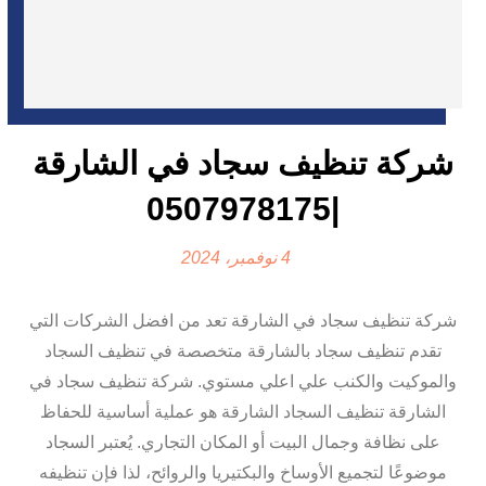
شركة تنظيف سجاد في الشارقة
|0507978175
4 نوفمبر، 2024
شركة تنظيف سجاد في الشارقة تعد من افضل الشركات التي
تقدم تنظيف سجاد بالشارقة متخصصة في تنظيف السجاد
والموكيت والكنب علي اعلي مستوي. شركة تنظيف سجاد في
الشارقة تنظيف السجاد الشارقة هو عملية أساسية للحفاظ
على نظافة وجمال البيت أو المكان التجاري. يُعتبر السجاد
موضوعًا لتجميع الأوساخ والبكتيريا والروائح، لذا فإن تنظيفه