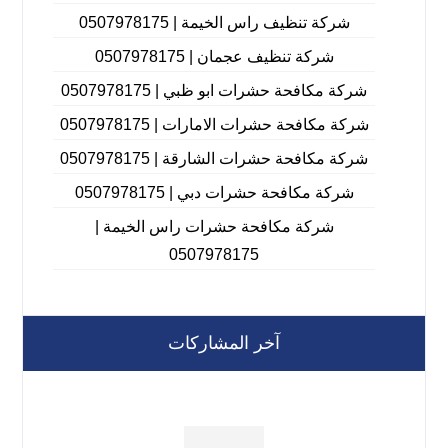
شركة تنظيف راس الخيمة | 0507978175
شركة تنظيف عجمان | 0507978175
شركة مكافحة حشرات ابو ظبي | 0507978175
شركة مكافحة حشرات الامارات | 0507978175
شركة مكافحة حشرات الشارقة | 0507978175
شركة مكافحة حشرات دبي | 0507978175
شركة مكافحة حشرات راس الخيمة |
0507978175
آخر المشاركات