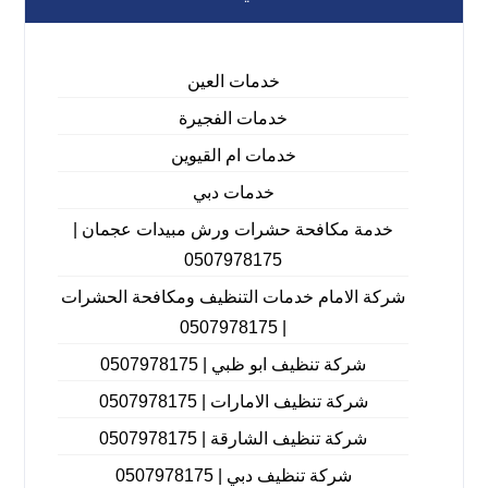
خدمات العين
خدمات الفجيرة
خدمات ام القيوين
خدمات دبي
خدمة مكافحة حشرات ورش مبيدات عجمان |
0507978175
شركة الامام خدمات التنظيف ومكافحة الحشرات
| 0507978175
شركة تنظيف ابو ظبي | 0507978175
شركة تنظيف الامارات | 0507978175
شركة تنظيف الشارقة | 0507978175
شركة تنظيف دبي | 0507978175