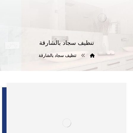
تنظيف سجاد بالشارقة
تنظيف سجاد بالشارقة