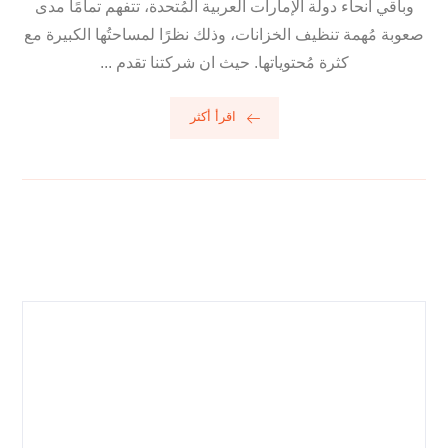
وباقي أنحاء دولة الإمارات العربية المُتحدة، تتفهم تمامًا مدى
صعوبة مُهمة تنظيف الخزانات، وذلك نظرًا لمساحتُها الكبيرة مع
كثرة مُحتوياتها. حيث ان شركتنا تقدم ...
اقرأ أكثر