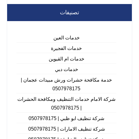
تصنيفات
خدمات العين
خدمات الفجيرة
خدمات ام القيوين
خدمات دبي
خدمة مكافحة حشرات ورش مبيدات عجمان |
0507978175
شركة الامام خدمات التنظيف ومكافحة الحشرات
| 0507978175
شركة تنظيف ابو ظبي | 0507978175
شركة تنظيف الامارات | 0507978175