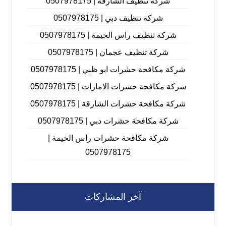
شركة تنظيف الشارقة | 0507978175
شركة تنظيف دبي | 0507978175
شركة تنظيف راس الخيمة | 0507978175
شركة تنظيف عجمان | 0507978175
شركة مكافحة حشرات ابو ظبي | 0507978175
شركة مكافحة حشرات الامارات | 0507978175
شركة مكافحة حشرات الشارقة | 0507978175
شركة مكافحة حشرات دبي | 0507978175
شركة مكافحة حشرات راس الخيمة |
0507978175
آخر المشاركات