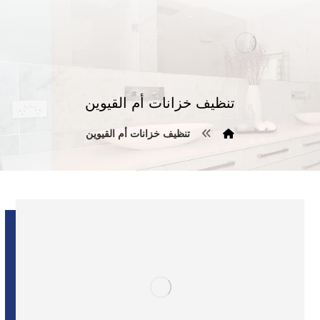
تنظيف خزانات أم القيوين
تنظيف خزانات أم القيوين