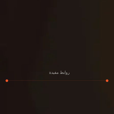
روابط مفيدة
تجديد
إعادة تسقيف
لوحة