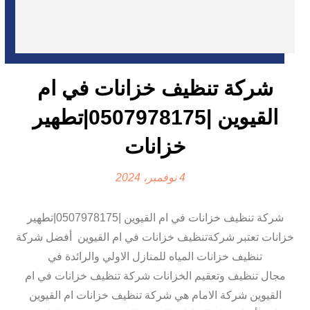
شركة تنظيف خزانات في ام
القيوين |0507978175|تطهير
خزانات
4 نوفمبر، 2024
شركة تنظيف خزانات في ام القيوين |0507978175|تطهير
خزانات تعتبر شركةتنظيف خزانات في ام القيوين أفضل شركة
تنظيف خزانات المياه للمنازل الاولي والرائدة في
مجال تنظيف وتعقيم الخزانات شركة تنظيف خزانات في ام
القيوين شركة الامام هي شركة تنظيف خزانات ام القيوين