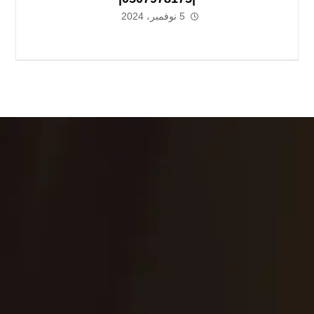
5 نوفمبر، 2024