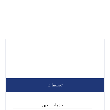
تصنيفات
خدمات العين