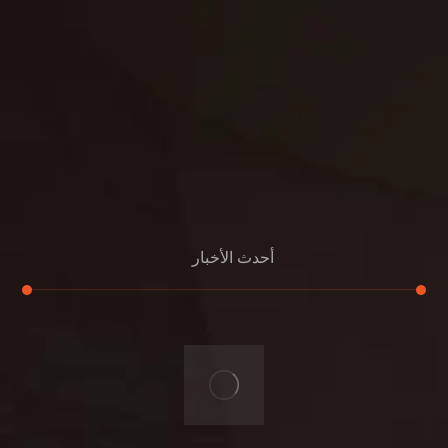
خصوصية
مواد
عرض جديد
بناء
معلومات عنا
التعليمات
اتصال
أحدث الأخبار