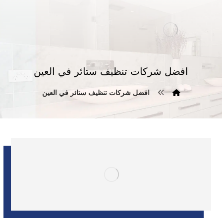
افضل شركات تنظيف ستائر في العين
افضل شركات تنظيف ستائر في العين