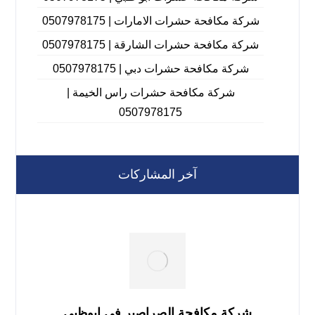
شركة مكافحة حشرات الامارات | 0507978175
شركة مكافحة حشرات الشارقة | 0507978175
شركة مكافحة حشرات دبي | 0507978175
شركة مكافحة حشرات راس الخيمة |
0507978175
آخر المشاركات
شركة مكافحة الصراصير فى ابوظبي