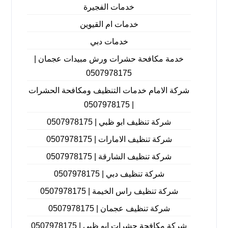
خدمات الفجيرة
خدمات ام القيوين
خدمات دبي
خدمة مكافحة حشرات ورش مبيدات عجمان |
0507978175
شركة الامام خدمات التنظيف ومكافحة الحشرات
| 0507978175
شركة تنظيف ابو ظبي | 0507978175
شركة تنظيف الامارات | 0507978175
شركة تنظيف الشارقة | 0507978175
شركة تنظيف دبي | 0507978175
شركة تنظيف راس الخيمة | 0507978175
شركة تنظيف عجمان | 0507978175
شركة مكافحة حشرات ابو ظبي | 0507978175