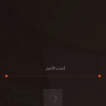
الدعم
خصوصية
مواد
عرض جديد
بناء
معلومات عنا
التعليمات
اتصال
أحدث الأخبار