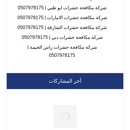
شركة مكافحة حشرات ابو ظبي | 0507978175
شركة مكافحة حشرات الامارات | 0507978175
شركة مكافحة حشرات الشارقة | 0507978175
شركة مكافحة حشرات دبي | 0507978175
شركة مكافحة حشرات راس الخيمة |
0507978175
آخر المشاركات