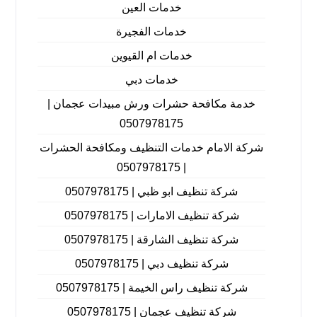
خدمات العين
خدمات الفجيرة
خدمات ام القيوين
خدمات دبي
خدمة مكافحة حشرات ورش مبيدات عجمان |
0507978175
شركة الامام خدمات التنظيف ومكافحة الحشرات
| 0507978175
شركة تنظيف ابو ظبي | 0507978175
شركة تنظيف الامارات | 0507978175
شركة تنظيف الشارقة | 0507978175
شركة تنظيف دبي | 0507978175
شركة تنظيف راس الخيمة | 0507978175
شركة تنظيف عجمان | 0507978175