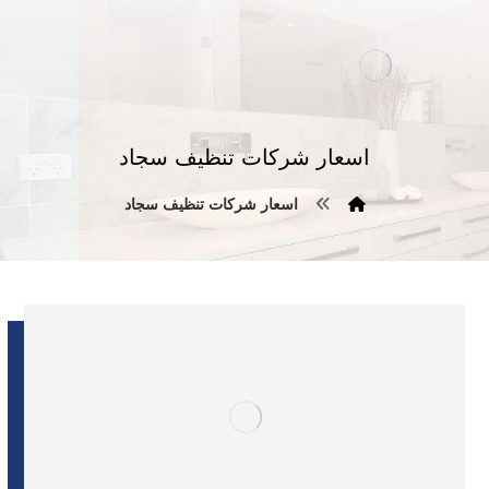
اسعار شركات تنظيف سجاد
اسعار شركات تنظيف سجاد