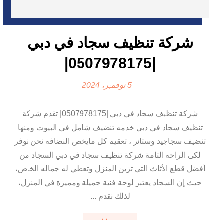
شركة تنظيف سجاد في دبي
|0507978175|
5 نوفمبر، 2024
شركة تنظيف سجاد في دبي |0507978175| تقدم شركة
تنظيف سجاد في دبي خدمه تنضيف شامل فى البيوت ومنها
تنضيف سجاجيد وستائر ، تعقيم كل مايخص النضافه نحن نوفر
لكى الراحه التامة شركة تنظيف سجاد في دبي السجاد من
أفضل قطع الأثاث التي تزين المنزل وتعطي له جماله الخاص،
حيث إن السجاد يعتبر لوحة فنية جميلة ومميزة في المنزل،
لذلك نقدم ...