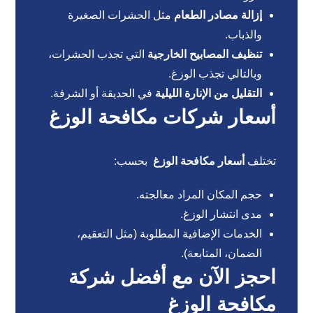
إزالة مصادر الطعام
مثل الحشرات الصغيرة
والذباب.
تنظيف المصابيح الخارجية
التي تجذب الحشرات،
وبالتالي تجذب الوزغ.
التقليل من الإنارة الليلية
في الحديقة أو الشرفة.
أسعار شركات مكافحة الوزغ
تختلف
أسعار مكافحة الوزغ
بحسب:
حجم المكان المراد معالجته.
مدى انتشار الوزغ.
الخدمات الإضافية المطلوبة (مثل التعقيم،
الضمان، المتابعة).
احجز الآن مع أفضل شركة
مكافحة الوزغ