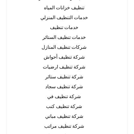
تنظيف خزانات المياه
خدمات التنظيف المنزلي
خدمات تنظيف
خدمات تنظيف الستائر
شركات تنظيف المنازل
شركة تنظيف أحواش
شركة تنظيف ارضيات
شركة تنظيف ستائر
شركة تنظيف سجاد
شركة تنظيف في
شركة تنظيف كنب
شركة تنظيف مباني
شركة تنظيف مراتب