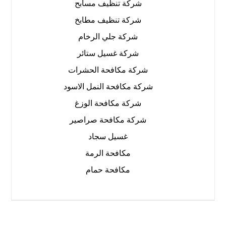
شركة تنظيف مسابح
شركة تنظيف مطابخ
شركة جلي الرخام
شركة غسيل ستائر
شركة مكافحة الحشرات
شركة مكافحة النمل الاسود
شركة مكافحة الوزغ
شركة مكافحة صراصير
غسيل سجاد
مكافحة الرمة
مكافحة حمام