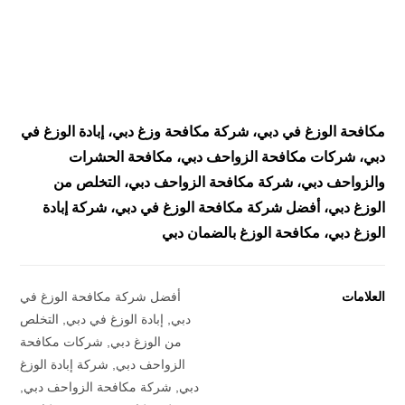
مكافحة الوزغ في دبي، شركة مكافحة وزغ دبي، إبادة الوزغ في
دبي، شركات مكافحة الزواحف دبي، مكافحة الحشرات
والزواحف دبي، شركة مكافحة الزواحف دبي، التخلص من
الوزغ دبي، أفضل شركة مكافحة الوزغ في دبي، شركة إبادة
الوزغ دبي، مكافحة الوزغ بالضمان دبي
العلامات
أفضل شركة مكافحة الوزغ في
دبي
,
إبادة الوزغ في دبي
,
التخلص
من الوزغ دبي
,
شركات مكافحة
الزواحف دبي
,
شركة إبادة الوزغ
دبي
,
شركة مكافحة الزواحف دبي
,