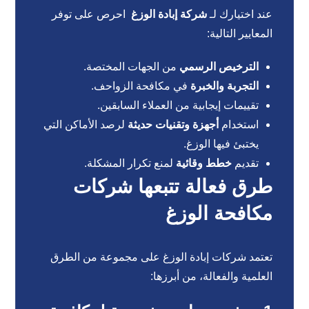
عند اختيارك لـ
شركة إبادة الوزغ
احرص على توفر
المعايير التالية:
الترخيص الرسمي
من الجهات المختصة.
التجربة والخبرة
في مكافحة الزواحف.
تقييمات إيجابية من العملاء السابقين.
استخدام
أجهزة وتقنيات حديثة
لرصد الأماكن التي
يختبئ فيها الوزغ.
تقديم
خطط وقائية
لمنع تكرار المشكلة.
طرق فعالة تتبعها شركات
مكافحة الوزغ
تعتمد شركات إبادة الوزغ على مجموعة من الطرق
العلمية والفعالة، من أبرزها: