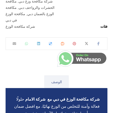
شركة مكافحة وزغ دبي
,
مكافحة
الحشرات والزواحف دبي
,
مكافحة
الوزغ بالضمان دبي
,
مكافحة الوزغ
في دبي
فئات
شركة مكافحة الوزغ
الوصف
شركة مكافحة الوزغ في دبي مع شركة الامام
حلولًا
فعالة وآمنة للتخلص من الوزغ نهائيًا، مع افضل ضمان