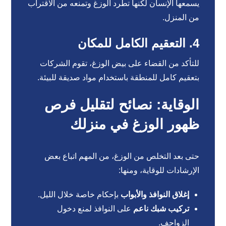
يسمعها الإنسان لكنها تطرد الوزغ وتمنعه من الاقتراب
من المنزل.
4. التعقيم الكامل للمكان
للتأكد من القضاء على بيض الوزغ، تقوم الشركات
بتعقيم كامل للمنطقة باستخدام مواد صديقة للبيئة.
الوقاية: نصائح لتقليل فرص
ظهور الوزغ في منزلك
حتى بعد التخلص من الوزغ، من المهم اتباع بعض
الإرشادات للوقاية، ومنها:
إغلاق النوافذ والأبواب
بإحكام خاصة خلال الليل.
تركيب شبك ناعم
على النوافذ لمنع دخول
الزواحف.