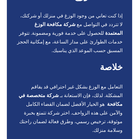
إذا كنت تعاني من وجود الوزغ في منزلك أو شركتك،
لا تتردد في التواصل مع
شركة مكافحة الوزغ
المعتمدة
للحصول على خدمة فورية ومضمونة. تتوفر
خدمات الطوارئ على مدار الساعة، مع إمكانية الحجز
المسبق حسب الموعد الذي يناسبك.
خلاصة
التعامل مع الوزغ بشكل غير احترافي قد يفاقم
المشكلة. لذلك، فإن الاستعانة بـ
شركة متخصصة في
مكافحة
هو الخيار الأفضل لضمان القضاء الكامل
والآمن على هذه الزواحف. اختر شركة تتمتع بخبرة
موثوقة، ترخيص رسمي، وطرق فعالة لضمان راحتك
وسلامة منزلك.