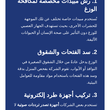
1. رش مبيدات مخصصة لمكافحة
الوزغ
تُستخدم مبيدات خاصة تختلف عن تلك الموجهة
للحشرات الأخرى، بحيث تستهدف الجهاز العصبي
للوزغ دون التأثير على صحة الإنسان أو الحيوانات
الأليفة.
2. سد الفتحات والشقوق
الوزغ يدخل عادةً من خلال الشقوق الصغيرة في
النوافذ أو الأبواب. تقوم الشركة بفحص المنزل بدقة
وسد هذه الفتحات باستخدام مواد مقاومة للعوامل
البيئية.
3. تركيب أجهزة طرد إلكترونية
تستخدم بعض الشركات
أجهزة تصدر ترددات صوتية
لا