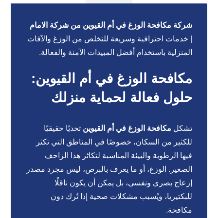
شركة مكافحة الوزغ في أم القيوين من شركة الامام
| خدمات احترافية وسريعة للتخلص من الوزغ والآفات
المنزلية باستخدام أفضل المبيدات الآمنة والفعالة.
مكافحة الوزغ في أم القيوين:
حلول فعالة لحماية منزلك
تشكل
مكافحة الوزغ في أم القيوين
تحديًا حقيقيًا
للكثير من السكان، خصوصًا في المناطق التي تكثر
فيها الرطوبة والبيئة المناسبة لتكاثر هذا الزاحف
الصغير. الوزغ، أو ما يعرف بالبرص، ليس مجرد مصدر
إزعاج بصري ونفسي، بل يمكن أن يكون ناقلًا
للبكتيريا، ويُسبب مشكلات صحية إذا تُرك دون
مكافحة.