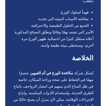
تتطلب:
فهماً لسلوك الوزغ.
معالجة الأسباب البيئية التي تجذبه.
الجمع بين الحلول الطبيعية والاحترافية.
الأسر التي تعتمد نهجًا وقائيًا وتطبّق النصائح المذكورة
أعلاه ستقلل كثيرًا من احتمالية ظهور الوزغ مرة
أخرى، وستحظى ببيئة نظيفة وآمنة.
الخلاصة
تُشكل شركة
مكافحة الوزغ في أم القيوين
عنصرًا
مهمًا في الحفاظ على صحة وراحة السكان، خاصة
في ظل المناخ الذي يسهم في انتشار الزواحف. باتباع
الطرق الحديثة، واستخدام الأدوات المناسبة، واتباع
الإجراءات الوقائية، يمكن لأي منزل أن يصبح خاليًا من