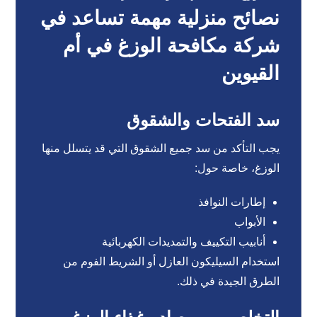
نصائح منزلية مهمة تساعد في
شركة مكافحة الوزغ في أم
القيوين
سد الفتحات والشقوق
يجب التأكد من سد جميع الشقوق التي قد يتسلل منها
الوزغ، خاصة حول:
إطارات النوافذ
الأبواب
أنابيب التكييف والتمديدات الكهربائية
استخدام السيليكون العازل أو الشريط الفوم من
الطرق الجيدة في ذلك.