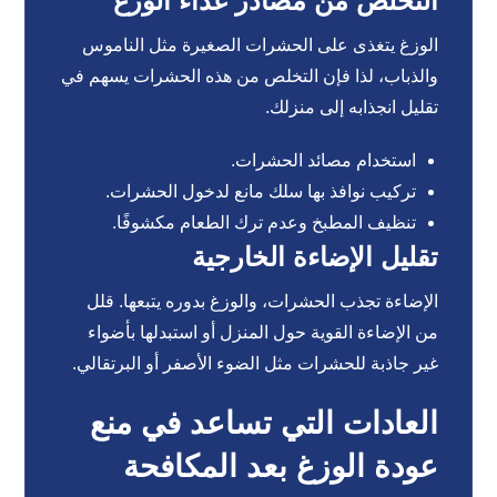
التخلص من مصادر غذاء الوزغ
الوزغ يتغذى على الحشرات الصغيرة مثل الناموس
والذباب، لذا فإن التخلص من هذه الحشرات يسهم في
تقليل انجذابه إلى منزلك.
استخدام مصائد الحشرات.
تركيب نوافذ بها سلك مانع لدخول الحشرات.
تنظيف المطبخ وعدم ترك الطعام مكشوفًا.
تقليل الإضاءة الخارجية
الإضاءة تجذب الحشرات، والوزغ بدوره يتبعها. قلل
من الإضاءة القوية حول المنزل أو استبدلها بأضواء
غير جاذبة للحشرات مثل الضوء الأصفر أو البرتقالي.
العادات التي تساعد في منع
عودة الوزغ بعد المكافحة