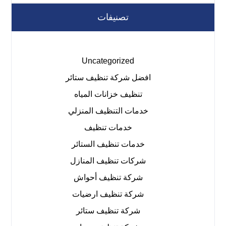
تصنيفات
Uncategorized
افضل شركة تنظيف ستائر
تنظيف خزانات المياه
خدمات التنظيف المنزلي
خدمات تنظيف
خدمات تنظيف الستائر
شركات تنظيف المنازل
شركة تنظيف أحواش
شركة تنظيف ارضيات
شركة تنظيف ستائر