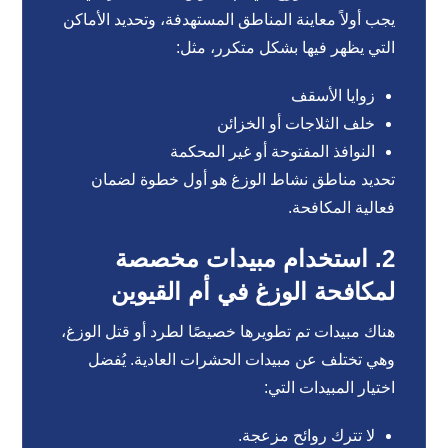
يجب أولاً معاينة المناطق المستهدفة، وتحديد الأماكن
التي يظهر فيها بشكل متكرر، مثل:
زوايا الأسقف
خلف الثلاجات أو الخزائن
النوافذ المفتوحة أو غير المحكمة
تحديد مناطق نشاط الوزغ هو أول خطوة لضمان
فعالية المكافحة.
2. استخدام مبيدات مخصصة
لمكافحة الوزغ في أم القيوين
هناك مبيدات تم تطويرها خصيصًا لطرد أو قتل الوزغ،
وهي تختلف عن مبيدات الحشرات العادية. يُفضل
اختيار المبيدات التي:
لا تترك روائح مزعجة.