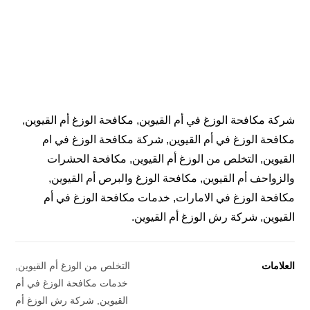
شركة مكافحة الوزغ في أم القيوين, مكافحة الوزغ أم القيوين,
مكافحة الوزغ في أم القيوين, شركة مكافحة الوزغ في ام
القيوين, التخلص من الوزغ أم القيوين, مكافحة الحشرات
والزواحف أم القيوين, مكافحة الوزغ والبرص أم القيوين,
مكافحة الوزغ في الامارات, خدمات مكافحة الوزغ في أم
القيوين, شركة رش الوزغ أم القيوين.
العلامات
التخلص من الوزغ أم القيوين
,
خدمات مكافحة الوزغ في أم
القيوين
,
شركة رش الوزغ أم