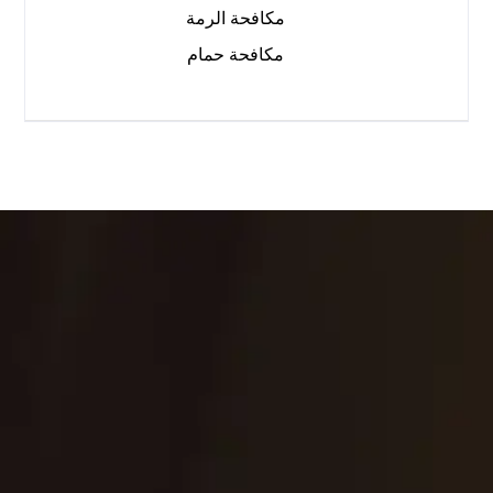
مكافحة الرمة
مكافحة حمام