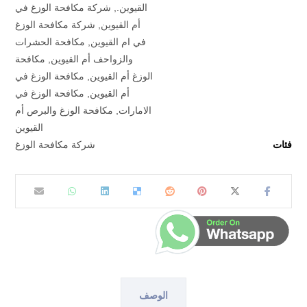
القيوين.
,
شركة مكافحة الوزغ في
أم القيوين
,
شركة مكافحة الوزغ
في ام القيوين
,
مكافحة الحشرات
والزواحف أم القيوين
,
مكافحة
الوزغ أم القيوين
,
مكافحة الوزغ في
أم القيوين
,
مكافحة الوزغ في
الامارات
,
مكافحة الوزغ والبرص أم
القيوين
فئات
شركة مكافحة الوزغ
الوصف