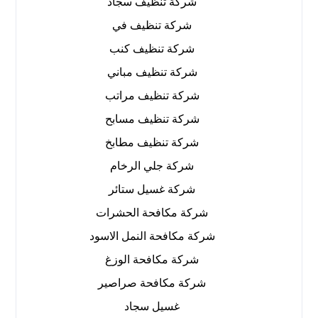
شركة تنظيف سجاد
شركة تنظيف في
شركة تنظيف كنب
شركة تنظيف مباني
شركة تنظيف مراتب
شركة تنظيف مسابح
شركة تنظيف مطابخ
شركة جلي الرخام
شركة غسيل ستائر
شركة مكافحة الحشرات
شركة مكافحة النمل الاسود
شركة مكافحة الوزغ
شركة مكافحة صراصير
غسيل سجاد