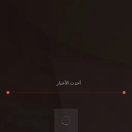
الدعم
خصوصية
مواد
عرض جديد
بناء
معلومات عنا
التعليمات
اتصال
أحدث الأخبار