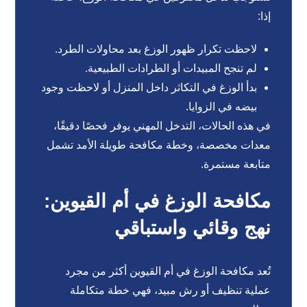
إذا:
لاحظت تكرار ظهور الوزغ بعد محاولات الطرد.
لم تنجح المبيدات أو الطرادات الطبيعية.
بدأ الوزغ في التكاثر داخل المنزل أو لاحظت وجود
بيضه في الزوايا.
في هذه الحالات، التدخل المهني يوفر فحصًا دقيقًا،
معدات مخصصة، وخطة مكافحة طويلة الأمد تشمل
متابعة مستمرة.
مكافحة الوزغ في أم القيوين:
نهج وقائي واستباقي
تُعد مكافحة الوزغ في أم القيوين أكثر من مجرد
عملية تنظيف أو رش مبيد، فهي خطة متكاملة