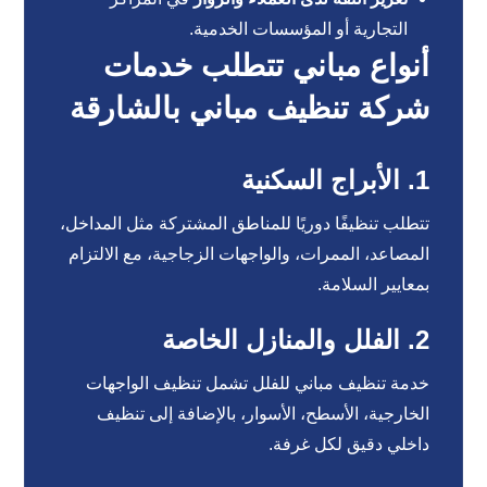
التجارية أو المؤسسات الخدمية.
أنواع مباني تتطلب خدمات
شركة تنظيف مباني بالشارقة
1. الأبراج السكنية
تتطلب تنظيفًا دوريًا للمناطق المشتركة مثل المداخل،
المصاعد، الممرات، والواجهات الزجاجية، مع الالتزام
بمعايير السلامة.
2. الفلل والمنازل الخاصة
خدمة تنظيف مباني للفلل تشمل تنظيف الواجهات
الخارجية، الأسطح، الأسوار، بالإضافة إلى تنظيف
داخلي دقيق لكل غرفة.