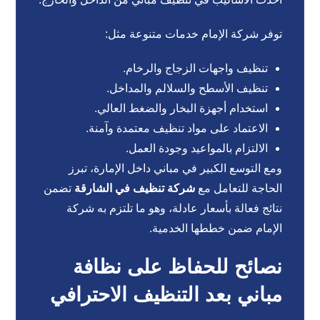
توفر شركة الإمام خدمات متنوعة مثل:
تنظيف واجهات الزجاج والرخام.
تنظيف الأسطح والسلالم والمداخل.
استخدام أجهزة البخار والضغط العالي.
الاعتماد على مواد تنظيف معتمدة وآمنة.
الالتزام بالمواعيد وجودة العمل.
ومع التوسع الكبير في مباني داخل الإمارة، تبرز
الحاجة للتعامل مع
شركة تنظيف في الشارقة
تضمن
نتائج فعالة بأسعار عادلة، وهو ما تلتزم به شركة
الإمام ضمن خططها الخدمية.
نصائح للحفاظ على نظافة
مباني بعد التنظيف الاحترافي