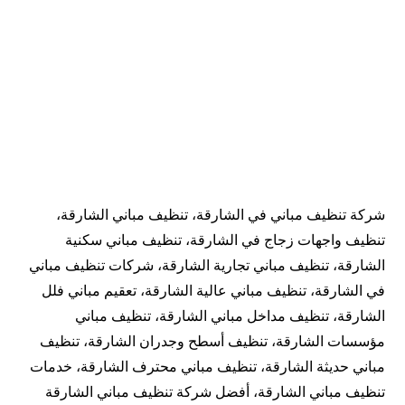
شركة تنظيف مباني في الشارقة، تنظيف مباني الشارقة،
تنظيف واجهات زجاج في الشارقة، تنظيف مباني سكنية
الشارقة، تنظيف مباني تجارية الشارقة، شركات تنظيف مباني
في الشارقة، تنظيف مباني عالية الشارقة، تعقيم مباني فلل
الشارقة، تنظيف مداخل مباني الشارقة، تنظيف مباني
مؤسسات الشارقة، تنظيف أسطح وجدران الشارقة، تنظيف
مباني حديثة الشارقة، تنظيف مباني محترف الشارقة، خدمات
تنظيف مباني الشارقة، أفضل شركة تنظيف مباني الشارقة