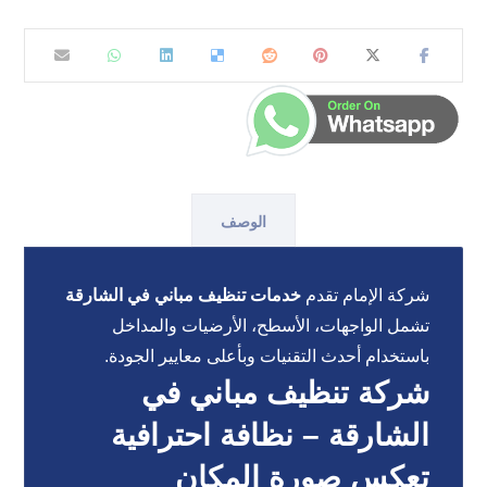
الوصف
شركة الإمام تقدم
خدمات تنظيف مباني في الشارقة
تشمل الواجهات، الأسطح، الأرضيات والمداخل
باستخدام أحدث التقنيات وبأعلى معايير الجودة.
شركة تنظيف مباني في
الشارقة – نظافة احترافية
تعكس صورة المكان