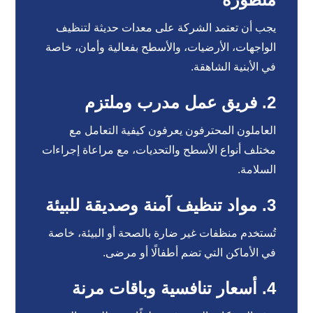
يجب أن تعتمد الشركة على معدات حديثة لتنظيف
الواجهات، الأرضيات، والأسطح بفعالية وأمان، خاصة
في الأبنية الشاهقة.
2. فريق عمل مدرب وملتزم
العاملون المحترفون يعرفون كيفية التعامل مع
مختلف أنواع الأسطح والتحديات، مع مراعاة إجراءات
السلامة.
3. مواد تنظيف آمنة وصديقة للبيئة
تُستخدم منظفات غير ضارة بالصحة أو البيئة، خاصة
في الأماكن التي تضم أطفالًا أو مرضى.
4. أسعار تنافسية وباقات مرنة