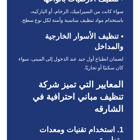
سواء كانت من السيراميك، الرخام، أو الباركيه،
باستخدام مواد تنظيف مناسبة وآمنة لكل نوع سطح.
• تنظيف الأسوار الخارجية
والمداخل
لضمان انطباع أول جيد عند الدخول إلى المبنى، سواء
كان سكنيًا أو تجاريًا.
المعايير التي تميز شركة
تنظيف مباني احترافية في
الشارقه
1. استخدام تقنيات ومعدات
متطورة