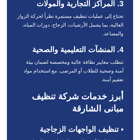
3. المراكز التجارية والمولات
تحتاج إلى عمليات تنظيف مستمرة نظراً لحركة الزوار
العالية، بما يشمل الأرضيات، الزجاج، دورات المياه،
والمصاعد.
4. المنشآت التعليمية والصحية
تتطلب معايير نظافة عالية ومخصصة لضمان بيئة
آمنة وصحية للطلاب أو المرضى، مع استخدام مواد
تعقيم آمنة.
أبرز خدمات شركة تنظيف
مبانى الشارقة
• تنظيف الواجهات الزجاجية