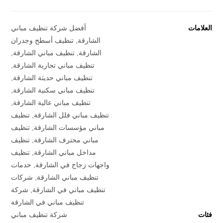
العلامات
أفضل شركة تنظيف مباني
الشارقة
,
تنظيف أسطح وجدران
الشارقة
,
تنظيف مباني الشارقة
,
تنظيف مباني تجارية الشارقة
,
تنظيف مباني حديثة الشارقة
,
تنظيف مباني سكنية الشارقة
,
تنظيف مباني عالية الشارقة
,
تنظيف مباني فلل الشارقة
,
تنظيف
مباني مؤسسات الشارقة
,
تنظيف
مباني محترف الشارقة
,
تنظيف
مداخل مباني الشارقة
,
تنظيف
واجهات زجاج في الشارقة
,
خدمات
تنظيف مباني الشارقة
,
شركات
تنظيف مباني في الشارقة
,
شركة
تنظيف مباني في الشارقة
فئات
شركة تنظيف مباني