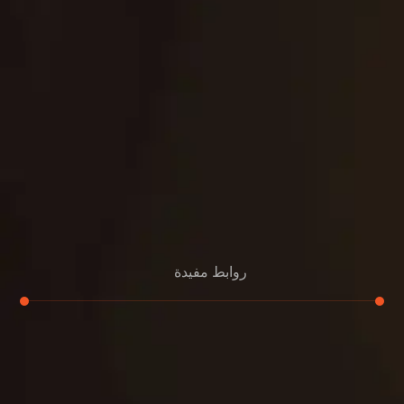
روابط مفيدة
تجديد
إعادة تسقيف
لوحة