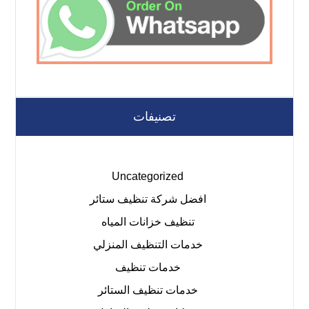
تصنيفات
Uncategorized
افضل شركة تنظيف ستائر
تنظيف خزانات المياه
خدمات التنظيف المنزلي
خدمات تنظيف
خدمات تنظيف الستائر