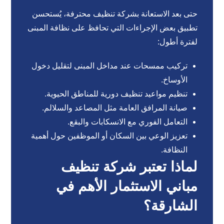
حتى بعد الاستعانة بشركة تنظيف محترفة، يُستحسن
تطبيق بعض الإجراءات التي تحافظ على نظافة المبنى
لفترة أطول:
تركيب ممسحات عند مداخل المبنى لتقليل دخول
الأوساخ.
تنظيم مواعيد تنظيف دورية للمناطق الحيوية.
صيانة المرافق العامة مثل المصاعد والسلالم.
التعامل الفوري مع الانسكابات والبقع.
تعزيز الوعي بين السكان أو الموظفين حول أهمية
النظافة.
لماذا تعتبر شركة تنظيف
مباني الاستثمار الأهم في
الشارقة؟