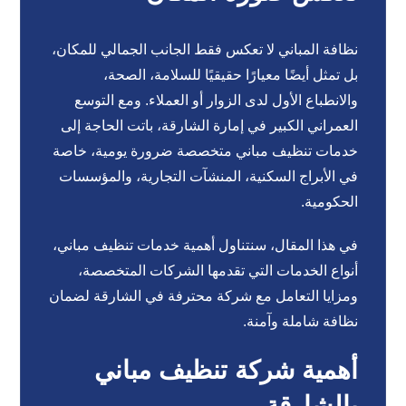
نظافة المباني لا تعكس فقط الجانب الجمالي للمكان،
بل تمثل أيضًا معيارًا حقيقيًا للسلامة، الصحة،
والانطباع الأول لدى الزوار أو العملاء. ومع التوسع
العمراني الكبير في إمارة الشارقة، باتت الحاجة إلى
خدمات تنظيف مباني متخصصة ضرورة يومية، خاصة
في الأبراج السكنية، المنشآت التجارية، والمؤسسات
الحكومية.
في هذا المقال، سنتناول أهمية خدمات تنظيف مباني،
أنواع الخدمات التي تقدمها الشركات المتخصصة،
ومزايا التعامل مع شركة محترفة في الشارقة لضمان
نظافة شاملة وآمنة.
أهمية شركة تنظيف مباني
بالشارقة