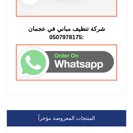
شركة تنظيف مباني في عجمان
:0507978175
المنتجات المعروضة مؤخراً