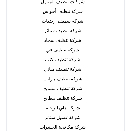
شركات تنظيف المنازل
شركة تنظيف أحواش
شركة تنظيف ارضيات
شركة تنظيف ستائر
شركة تنظيف سجاد
شركة تنظيف في
شركة تنظيف كنب
شركة تنظيف مباني
شركة تنظيف مراتب
شركة تنظيف مسابح
شركة تنظيف مطابخ
شركة جلي الرخام
شركة غسيل ستائر
شركة مكافحة الحشرات