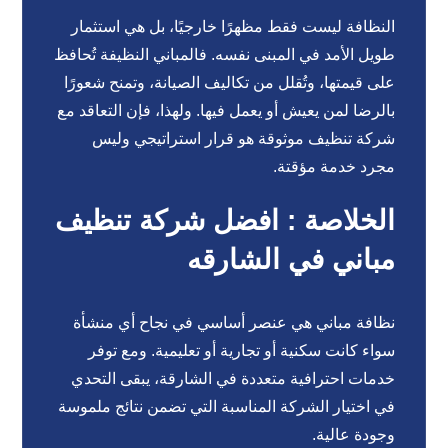
النظافة ليست فقط مظهرًا خارجيًا، بل هي استثمار
طويل الأمد في المبنى نفسه. فالمباني النظيفة تُحافظ
على قيمتها، وتُقلل من تكاليف الصيانة، وتمنح شعورًا
بالرضا لمن يعيش أو يعمل فيها. ولهذا، فإن التعاقد مع
شركة تنظيف موثوقة هو قرار استراتيجي وليس
مجرد خدمة مؤقتة.
الخلاصة : افضل شركة تنظيف
مباني في الشارقه
نظافة مباني هي عنصر أساسي في نجاح أي منشأة
سواء كانت سكنية أو تجارية أو تعليمية. ومع توفر
خدمات احترافية متعددة في الشارقة، يبقى التحدي
في اختيار الشركة المناسبة التي تضمن نتائج ملموسة
وجودة عالية.