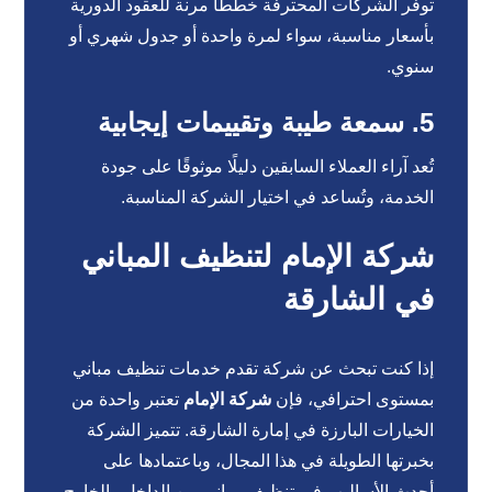
توفر الشركات المحترفة خططًا مرنة للعقود الدورية
بأسعار مناسبة، سواء لمرة واحدة أو جدول شهري أو
سنوي.
5. سمعة طيبة وتقييمات إيجابية
تُعد آراء العملاء السابقين دليلًا موثوقًا على جودة
الخدمة، وتُساعد في اختيار الشركة المناسبة.
شركة الإمام لتنظيف المباني
في الشارقة
إذا كنت تبحث عن شركة تقدم خدمات تنظيف مباني
بمستوى احترافي، فإن
شركة الإمام
تعتبر واحدة من
الخيارات البارزة في إمارة الشارقة. تتميز الشركة
بخبرتها الطويلة في هذا المجال، وباعتمادها على
أحدث الأساليب في تنظيف مباني من الداخل والخارج.