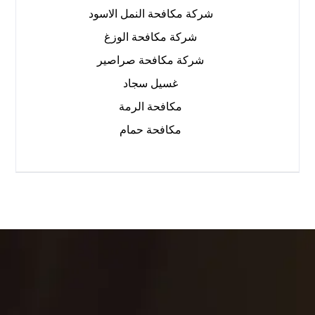
شركة مكافحة النمل الاسود
شركة مكافحة الوزغ
شركة مكافحة صراصير
غسيل سجاد
مكافحة الرمة
مكافحة حمام