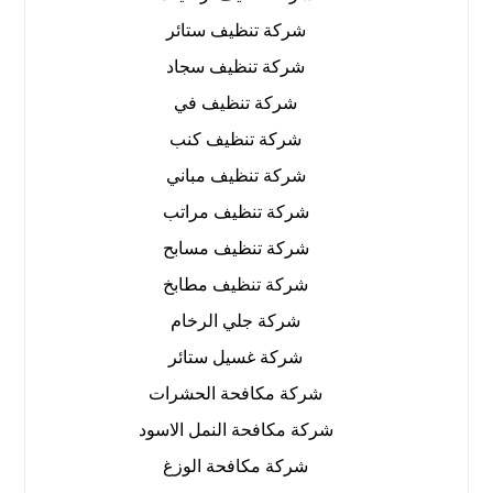
شركة تنظيف ستائر
شركة تنظيف سجاد
شركة تنظيف في
شركة تنظيف كنب
شركة تنظيف مباني
شركة تنظيف مراتب
شركة تنظيف مسابح
شركة تنظيف مطابخ
شركة جلي الرخام
شركة غسيل ستائر
شركة مكافحة الحشرات
شركة مكافحة النمل الاسود
شركة مكافحة الوزغ