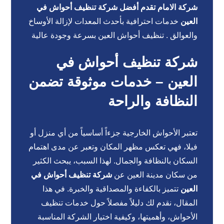
شركة الامام تقدم أفضل شركة تنظيف أحواش في
العين
خدمات احترافية بأحدث المعدات لإزالة الأوساخ
والعوالق . تنظيف أحواش العين بسرعة وجودة عالية
شركة تنظيف أحواش في
العين – خدمات موثوقة تضمن
النظافة والراحة
تعتبر الأحواش الخارجية جزءاً أساسياً من أي منزل أو
فيلا، فهي تعكس مظهر المكان وتعبر عن مدى اهتمام
السكان بالنظافة والجمال. لهذا السبب، يبحث الكثير
من سكان مدينة العين عن
شركة تنظيف أحواش في
العين
تتميز بالكفاءة والمصداقية والخبرة. في هذا
المقال، نقدم لك دليلاً مفصلاً حول خدمات تنظيف
الأحواش، وأهميتها، وكيفية اختيار الشركة المناسبة