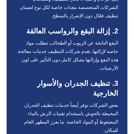
الشركات المتخصصة معدات خاصة لكل نوع لضمان
تنظيف فعّال دون الإضرار بالسطح.
2. إزالة البقع والرواسب العالقة
البقع الناتجة عن الزيوت أو الطحالب تتطلب مواد
خاصة لإزالتها. تقدم شركات التنظيف خدمات معالجة
هذه البقع وإزالتها بشكل كامل دون التأثير على لون
الأرضيات.
3. تنظيف الجدران والأسوار
الخارجية
بعض الشركات توفر أيضاً خدمات تنظيف الجدران
المحيطة بالحوش باستخدام تقنيات الرش بالماء
المضغوط أو المواد الخاصة، ما يعزز المظهر العام
للمكان.