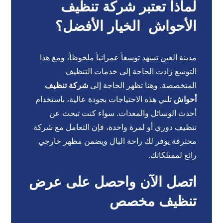
لماذا تعتبر شركة تنظيف
الأحواش الخيار الأفضل؟
مدينة العين تشهد توسعاً عمرانياً ملحوظاً، ومع هذا
التوسع زادت الحاجة إلى خدمات التنظيف
المتخصصة. وهنا تظهر الحاجة إلى
شركة تنظيف
أحواش
تلبي هذه الاحتياجات بجودة عالية، باستخدام
أحدث الوسائل والمعدات. سواء كنت تبحث عن
تنظيف دوري أو لمرة واحدة، فإن التعامل مع شركة
محترفة يوفر لك راحة البال ويضمن مظهر خارجي
رائع لممتلكاتك.
اتصل الآن واحصل على عرض
تنظيف مخصص