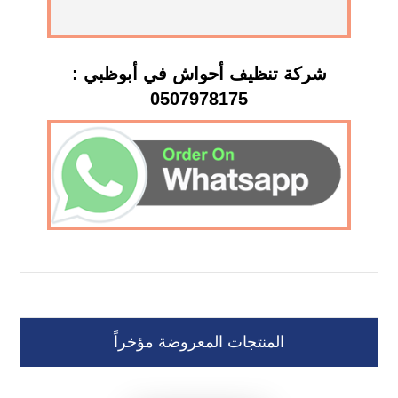
شركة تنظيف أحواش في أبوظبي :
0507978175
المنتجات المعروضة مؤخراً