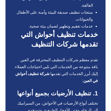
العالقة.
منتجات تنظيف صديقة للبيئة وآمنة على الأطفال
والحيوانات.
خدمات تعقيم وتطهير لضمان بيئة صحية.
خدمات تنظيف أحواش التي
تقدمها شركات التنظيف
تقدم معظم شركات التنظيف المحترفة في العين
باقة متنوعة من الخدمات التي تلبي احتياجات العملاء.
إليك أبرز الخدمات التي تقدمها
شركة تنظيف أحواش
في العين
:
1. تنظيف الأرضيات بجميع أنواعها
تختلف أنواع الأرضيات في الأحواش، من السيراميك
إلى الرخام وحتى الأحجار الطبيعية. وتستخدم