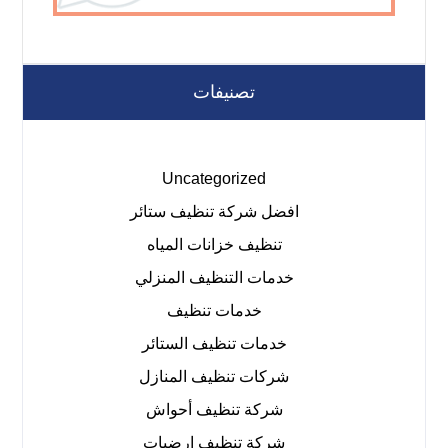
تصنيفات
Uncategorized
افضل شركة تنظيف ستائر
تنظيف خزانات المياه
خدمات التنظيف المنزلي
خدمات تنظيف
خدمات تنظيف الستائر
شركات تنظيف المنازل
شركة تنظيف أحواش
شركة تنظيف ارضيات