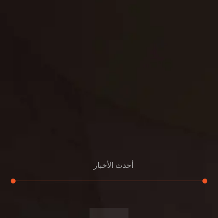
تنسيق
بناء
الدعم
خصوصية
مواد
عرض جديد
بناء
معلومات عنا
التعليمات
اتصال
أحدث الأخبار