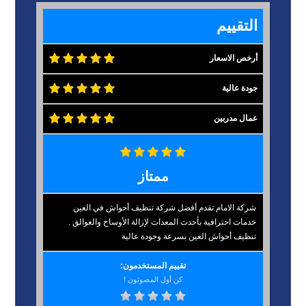
التقييم
أرخص الاسعار
جودة عالية
عمال مدربين
ممتاز
شركة الامام تقدم أفضل شركة تنظيف أحواش في العين
خدمات احترافية بأحدث المعدات لإزالة الأوساخ والعوالق .
تنظيف أحواش العين بسرعة وجودة عالية
تقييم المستخدمون:
كن أول المصوتون !