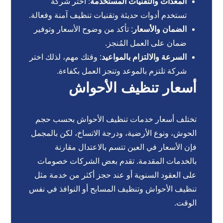
المعدات والتقنيات المستخدمة
: اختر شركة
تستخدم أدوات حديثة وتقنيات تنظيف آمنة وفعالة.
الضمان والأسعار
: تأكد من وضوح الأسعار وتوفير
ضمان على العمل المُنجز.
السرعة والالتزام بالمواعيد
: وقتك مهم، لذلك اختر
شركة تلتزم بالموعد وتنجز العمل بكفاءة.
أسعار تنظيف الأحواش
تختلف أسعار خدمات تنظيف الأحواش بحسب حجم
الحوش، ونوع الأرضية، ودرجة الاتساخ، لكن بالمجمل
فإن الأسعار في العين تتسم بالاعتدال مقارنة
بالخدمات المقدمة. تقدم بعض الشركات خصومات
على العقود السنوية أو عند حجز أكثر من خدمة مثل
تنظيف الأحواش وتنظيف المسابح أو النوافذ في نفس
الوقت.