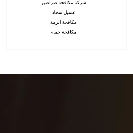
شركة مكافحة صراصير
غسيل سجاد
مكافحة الرمة
مكافحة حمام