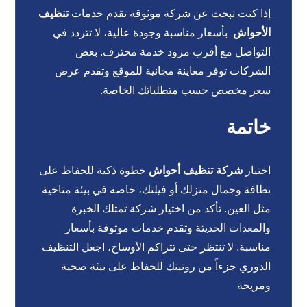
إذا كنت تبحث عن شركة موثوقة تقدم خدمات
تنظيف
الأحواش
بأسعار مناسبة وجودة عالية، لا تتردد في
التواصل مع أقرب مزود خدمة محترف. بعض
الشركات توفر معاينة مجانية للموقع وتقدم عرض
سعر مخصص حسب متطلباتك الخاصة.
خاتمة
اختيار
شركة تنظيف أحواش
خطوة ذكية للحفاظ على
نظافة وجمال منزلك أو فيلتك، خاصة في بيئة مناخية
مثل العين. تأكد من اختيار شركة تمتلك الخبرة
والمعدات الحديثة وتقدم خدمات موثوقة بأسعار
مناسبة. لا تنتظر حتى تتراكم الأوساخ، اجعل التنظيف
الدوري جزءاً من روتينك للحفاظ على بيئة صحية
ومريحة