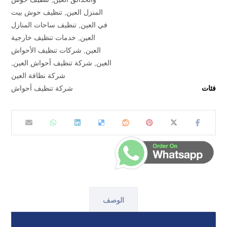
المنزل العين
,
تنظيف حوش بيت
في العين
,
تنظيف ساحات المنازل
العين
,
خدمات تنظيف خارجية
العين
,
شركات تنظيف الأحواش
العين
,
شركة تنظيف أحواش العين
,
شركة نظافة العين
فئات
شركة تنظيف أحواش
الوصف