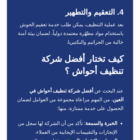
4. التعقيم والتطهير
بعد عملية التنظيف، يمكن طلب خدمة تعقيم الحوش
باستخدام مواد مطهّرة معتمدة دولياً، لضمان بيئة آمنة
خالية من الجراثيم والبكتيريا.
كيف تختار أفضل شركة
تنظيف أحواش ؟
عند البحث عن
أفضل شركة تنظيف أحواش في
العين
، من المهم مراعاة مجموعة من العوامل لضمان
الحصول على خدمة ممتازة، منها:
الخبرة والسمعة
: تأكد من أن الشركة لها سجل من
الإنجازات والتقييمات الإيجابية من العملاء.