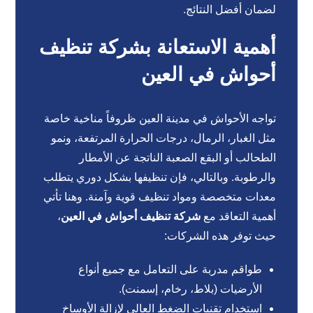
لضمان أفضل النتائج.
أهمية الاستعانة بشركة تنظيف
أحواش في العين
تواجه الأحواش في مدينة العين ظروفاً مناخية خاصة
مثل الغبار، الرمال، درجات الحرارة المرتفعة، ونمو
الطحالب أو البقع الصعبة الناتجة عن الأمطار
والرطوبة. وبالتالي، فإن تنظيفها بشكل دوري يتطلب
معدات متخصصة ومواد تنظيف قوية وآمنة. وهنا تأتي
أهمية التعاقد مع
شركة تنظيف أحواش في العين
،
حيث توفر هذه الشركات:
طواقم مدربة على التعامل مع جميع أنواع
الأرضيات (بلاط، رخام، إسمنت).
استخدام تقنيات الضغط العالي لإزالة الأوساخ