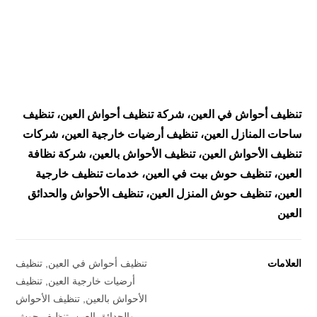
تنظيف أحواش في العين، شركة تنظيف أحواش العين، تنظيف
ساحات المنازل العين، تنظيف أرضيات خارجية العين، شركات
تنظيف الأحواش العين، تنظيف الأحواش بالعين، شركة نظافة
العين، تنظيف حوش بيت في العين، خدمات تنظيف خارجية
العين، تنظيف حوش المنزل العين، تنظيف الأحواش والحدائق
العين
العلامات
تنظيف أحواش في العين
,
تنظيف
أرضيات خارجية العين
,
تنظيف
الأحواش بالعين
,
تنظيف الأحواش
والحدائق العين
,
تنظيف حوش