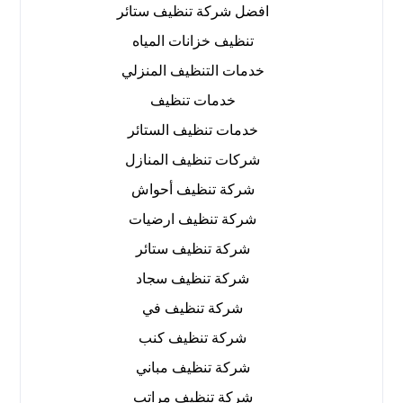
افضل شركة تنظيف ستائر
تنظيف خزانات المياه
خدمات التنظيف المنزلي
خدمات تنظيف
خدمات تنظيف الستائر
شركات تنظيف المنازل
شركة تنظيف أحواش
شركة تنظيف ارضيات
شركة تنظيف ستائر
شركة تنظيف سجاد
شركة تنظيف في
شركة تنظيف كنب
شركة تنظيف مباني
شركة تنظيف مراتب