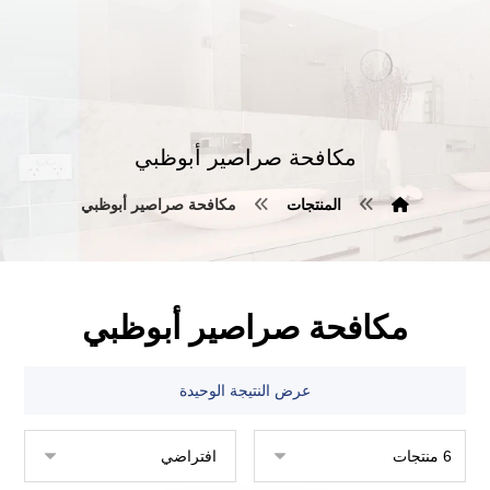
مكافحة صراصير أبوظبي
المنتجات
مكافحة صراصير أبوظبي
مكافحة صراصير أبوظبي
عرض النتيجة الوحيدة