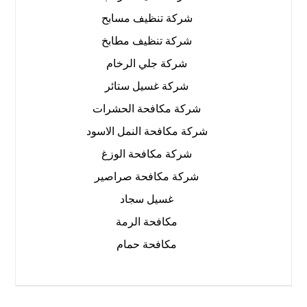
شركة تنظيف مسابح
شركة تنظيف مطابخ
شركة جلي الرخام
شركة غسيل ستائر
شركة مكافحة الحشرات
شركة مكافحة النمل الاسود
شركة مكافحة الوزغ
شركة مكافحة صراصير
غسيل سجاد
مكافحة الرمة
مكافحة حمام