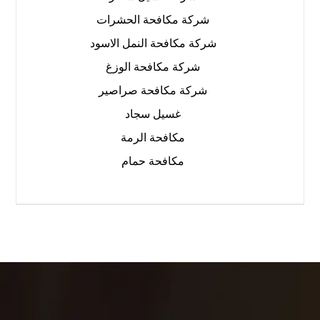
شركة مكافحة الحشرات
شركة مكافحة النمل الاسود
شركة مكافحة الوزغ
شركة مكافحة صراصير
غسيل سجاد
مكافحة الرمة
مكافحة حمام