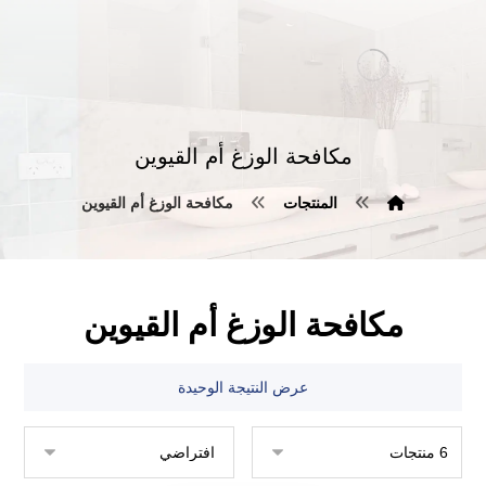
مكافحة الوزغ أم القيوين
المنتجات
مكافحة الوزغ أم القيوين
مكافحة الوزغ أم القيوين
عرض النتيجة الوحيدة