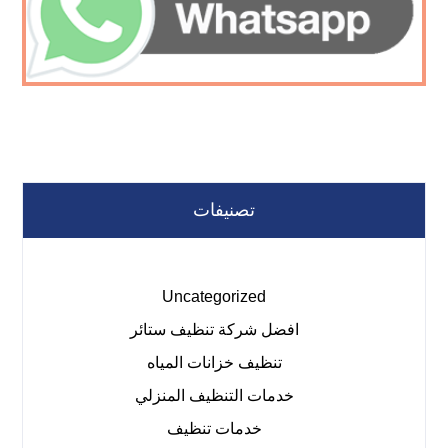
تصنيفات
Uncategorized
افضل شركة تنظيف ستائر
تنظيف خزانات المياه
خدمات التنظيف المنزلي
خدمات تنظيف