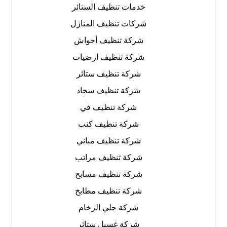
خدمات تنظيف الستائر
شركات تنظيف المنازل
شركة تنظيف أحواش
شركة تنظيف ارضيات
شركة تنظيف ستائر
شركة تنظيف سجاد
شركة تنظيف في
شركة تنظيف كنب
شركة تنظيف مباني
شركة تنظيف مراتب
شركة تنظيف مسابح
شركة تنظيف مطابخ
شركة جلي الرخام
شركة غسيل ستائر