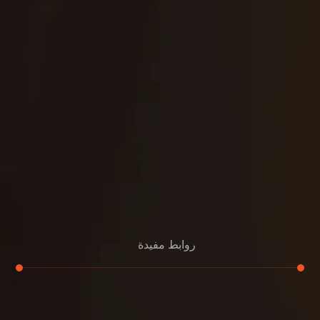
روابط مفيدة
تجديد