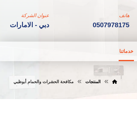
هاتف
عنوان الشركة
0507978175
دبي - الامارات
خدماتنا
المنتجات
مكافحة الحشرات والحمام أبوظبي