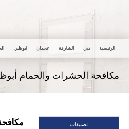
الرئيسية
دبي
الشارقة
عجمان
ابوظبي
الع
مكافحة الحشرات والحمام أبوظ
مكافحة
تصنيفات