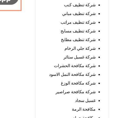
شركة تنظيف كنب
شركة تنظيف مباني
شركة تنظيف مراتب
شركة تنظيف مسابح
شركة تنظيف مطابخ
شركة جلي الرخام
شركة غسيل ستائر
شركة مكافحة الحشرات
شركة مكافحة النمل الاسود
شركة مكافحة الوزغ
شركة مكافحة صراصير
غسيل سجاد
مكافحة الرمة
مكافحة حمام