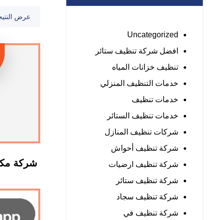
عرض النتيج
Uncategorized
افضل شركة تنظيف ستائر
تنظيف خزانات المياه
خدمات التنظيف المنزلي
خدمات تنظيف
خدمات تنظيف الستائر
شركات تنظيف المنازل
شركة تنظيف أحواش
شركة مكا
شركة تنظيف ارضيات
شركة تنظيف ستائر
شركة تنظيف سجاد
شركة تنظيف في