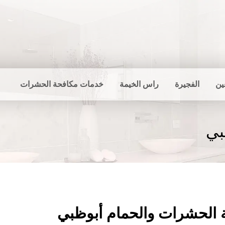
ين
الفجيرة
راس الخيمة
خدمات مكافحة الحشرات
بي
 الحشرات والحمام أبوظبي