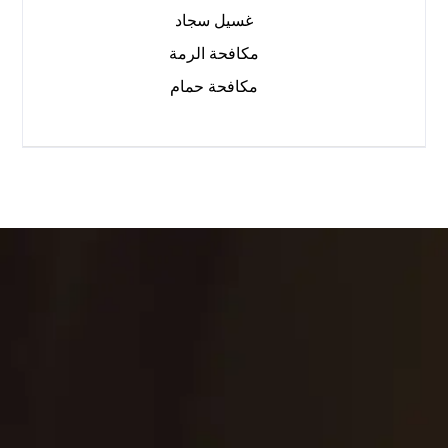
غسيل سجاد
مكافحة الرمة
مكافحة حمام