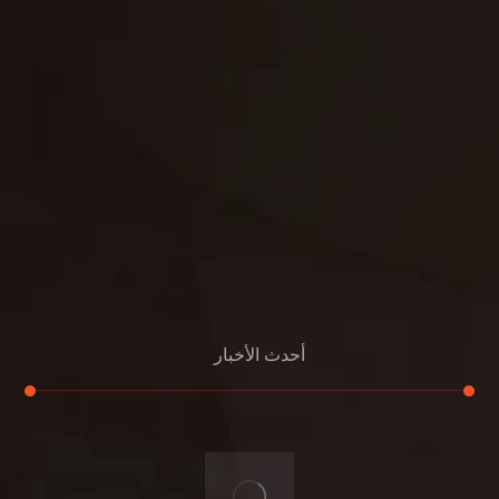
بناء
الدعم
خصوصية
مواد
عرض جديد
بناء
معلومات عنا
التعليمات
اتصال
أحدث الأخبار