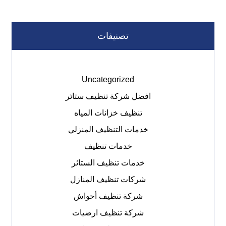
تصنيفات
Uncategorized
افضل شركة تنظيف ستائر
تنظيف خزانات المياه
خدمات التنظيف المنزلي
خدمات تنظيف
خدمات تنظيف الستائر
شركات تنظيف المنازل
شركة تنظيف أحواش
شركة تنظيف ارضيات