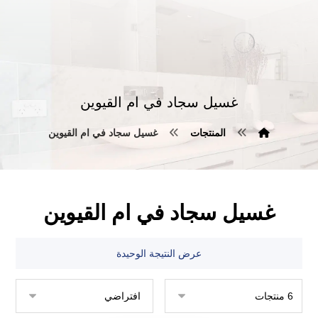
غسيل سجاد في ام القيوين
المنتجات
غسيل سجاد في ام القيوين
غسيل سجاد في ام القيوين
عرض النتيجة الوحيدة