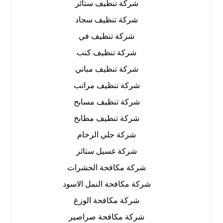
شركة تنظيف ستائر
شركة تنظيف سجاد
شركة تنظيف في
شركة تنظيف كنب
شركة تنظيف مباني
شركة تنظيف مراتب
شركة تنظيف مسابح
شركة تنظيف مطابخ
شركة جلي الرخام
شركة غسيل ستائر
شركة مكافحة الحشرات
شركة مكافحة النمل الاسود
شركة مكافحة الوزغ
شركة مكافحة صراصير