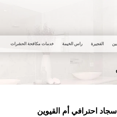
ين
الفجيرة
راس الخيمة
خدمات مكافحة الحشرات
جاد احترافي أم القيوين