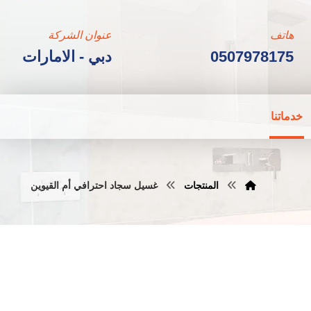
هاتف
عنوان الشركة
0507978175
دبي - الامارات
خدماتنا
المنتجات
غسيل سجاد احترافي أم القيوين