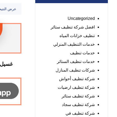
عرض النتيج
Uncategorized
افضل شركة تنظيف ستائر
تنظيف خزانات المياه
خدمات التنظيف المنزلي
خدمات تنظيف
خدمات تنظيف الستائر
غسيل 
شركات تنظيف المنازل
شركة تنظيف أحواش
شركة تنظيف ارضيات
شركة تنظيف ستائر
شركة تنظيف سجاد
شركة تنظيف في