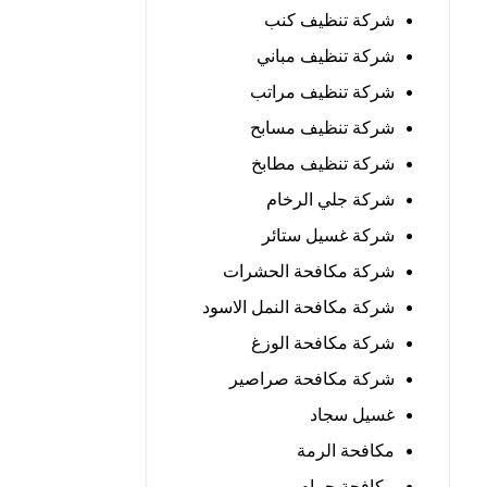
شركة تنظيف كنب
شركة تنظيف مباني
شركة تنظيف مراتب
شركة تنظيف مسابح
شركة تنظيف مطابخ
شركة جلي الرخام
شركة غسيل ستائر
شركة مكافحة الحشرات
شركة مكافحة النمل الاسود
شركة مكافحة الوزغ
شركة مكافحة صراصير
غسيل سجاد
مكافحة الرمة
مكافحة حمام