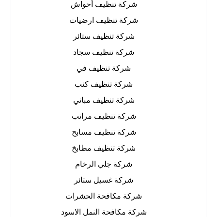
شركة تنظيف أحواش
شركة تنظيف ارضيات
شركة تنظيف ستائر
شركة تنظيف سجاد
شركة تنظيف في
شركة تنظيف كنب
شركة تنظيف مباني
شركة تنظيف مراتب
شركة تنظيف مسابح
شركة تنظيف مطابخ
شركة جلي الرخام
شركة غسيل ستائر
شركة مكافحة الحشرات
شركة مكافحة النمل الاسود