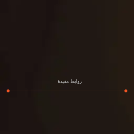
روابط مفيدة
تجديد
إعادة تسقيف
لوحة
تنسيق حدائق