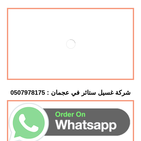
شركة غسيل ستائر في عجمان : 0507978175