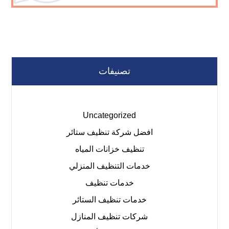
تصنيفات
Uncategorized
افضل شركة تنظيف ستائر
تنظيف خزانات المياه
خدمات التنظيف المنزلي
خدمات تنظيف
خدمات تنظيف الستائر
شركات تنظيف المنازل