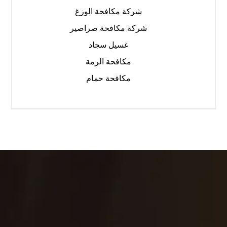
شركة مكافحة الوزغ
شركة مكافحة صراصير
غسيل سجاد
مكافحة الرمة
مكافحة حمام