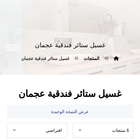
غسيل ستائر فندقية عجمان
المنتجات
غسيل ستائر فندقية عجمان
غسيل ستائر فندقية عجمان
عرض النتيجة الوحيدة