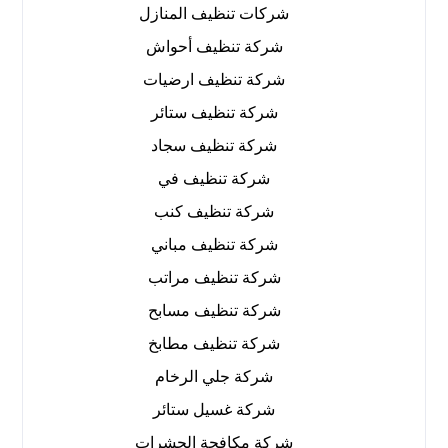
شركات تنظيف المنازل
شركة تنظيف أحواش
شركة تنظيف ارضيات
شركة تنظيف ستائر
شركة تنظيف سجاد
شركة تنظيف في
شركة تنظيف كنب
شركة تنظيف مباني
شركة تنظيف مراتب
شركة تنظيف مسابح
شركة تنظيف مطابخ
شركة جلي الرخام
شركة غسيل ستائر
شركة مكافحة الحشرات