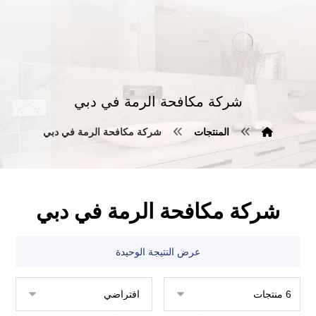
شركة مكافحة الرمة في دبي
المنتجات
شركة مكافحة الرمة في دبي
شركة مكافحة الرمة في دبي
عرض النتيجة الوحيدة