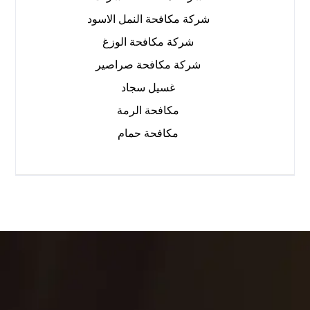
شركة مكافحة النمل الاسود
شركة مكافحة الوزغ
شركة مكافحة صراصير
غسيل سجاد
مكافحة الرمة
مكافحة حمام