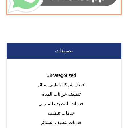
تصنيفات
Uncategorized
افضل شركة تنظيف ستائر
تنظيف خزانات المياه
خدمات التنظيف المنزلي
خدمات تنظيف
خدمات تنظيف الستائر