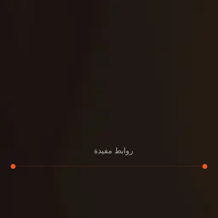
روابط مفيدة
تجديد
إعادة تسقيف