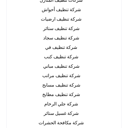
شركات تنظيف المنازل
شركة تنظيف أحواش
شركة تنظيف ارضيات
شركة تنظيف ستائر
شركة تنظيف سجاد
شركة تنظيف في
شركة تنظيف كنب
شركة تنظيف مباني
شركة تنظيف مراتب
شركة تنظيف مسابح
شركة تنظيف مطابخ
شركة جلي الرخام
شركة غسيل ستائر
شركة مكافحة الحشرات