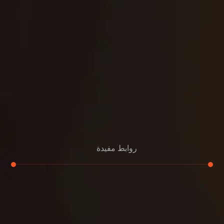
روابط مفيدة
تجديد
إعادة تسقيف
لوحة