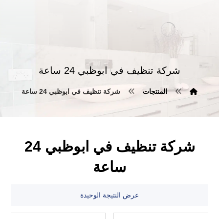
شركة تنظيف في ابوظبي 24 ساعة
المنتجات
شركة تنظيف في ابوظبي 24 ساعة
شركة تنظيف في ابوظبي 24
ساعة
عرض النتيجة الوحيدة