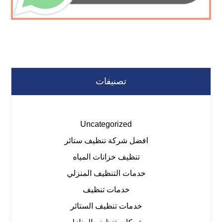
تصنيفات
Uncategorized
افضل شركة تنظيف ستائر
تنظيف خزانات المياه
خدمات التنظيف المنزلي
خدمات تنظيف
خدمات تنظيف الستائر