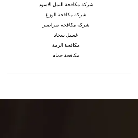
شركة مكافحة النمل الاسود
شركة مكافحة الوزغ
شركة مكافحة صراصير
غسيل سجاد
مكافحة الرمة
مكافحة حمام