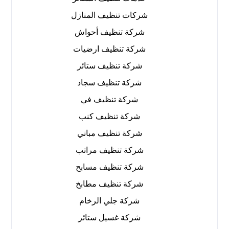
شركات تنظيف المنازل
شركة تنظيف أحواش
شركة تنظيف ارضيات
شركة تنظيف ستائر
شركة تنظيف سجاد
شركة تنظيف في
شركة تنظيف كنب
شركة تنظيف مباني
شركة تنظيف مراتب
شركة تنظيف مسابح
شركة تنظيف مطابخ
شركة جلي الرخام
شركة غسيل ستائر