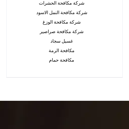
شركة مكافحة الحشرات
شركة مكافحة النمل الاسود
شركة مكافحة الوزغ
شركة مكافحة صراصير
غسيل سجاد
مكافحة الرمة
مكافحة حمام