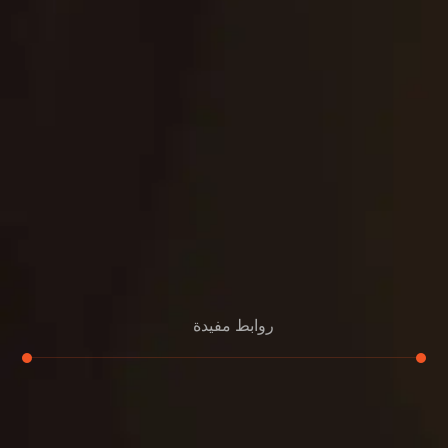
روابط مفيدة
تجديد
إعادة تسقيف