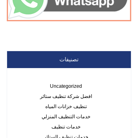
تصنيفات
Uncategorized
افضل شركة تنظيف ستائر
تنظيف خزانات المياه
خدمات التنظيف المنزلي
خدمات تنظيف
خدمات تنظيف الستائر