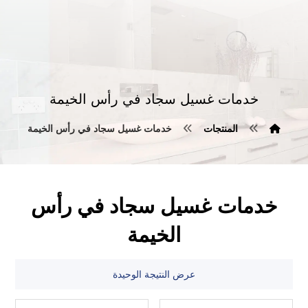
خدمات غسيل سجاد في رأس الخيمة
المنتجات
خدمات غسيل سجاد في رأس الخيمة
خدمات غسيل سجاد في رأس
الخيمة
عرض النتيجة الوحيدة