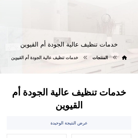
خدمات تنظيف عالية الجودة أم القيوين
المنتجات
خدمات تنظيف عالية الجودة أم القيوين
خدمات تنظيف عالية الجودة أم
القيوين
عرض النتيجة الوحيدة