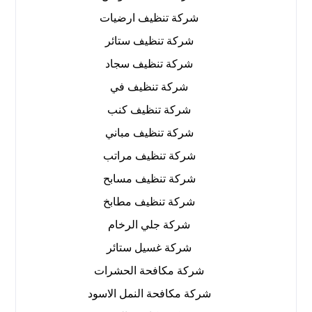
شركة تنظيف ارضيات
شركة تنظيف ستائر
شركة تنظيف سجاد
شركة تنظيف في
شركة تنظيف كنب
شركة تنظيف مباني
شركة تنظيف مراتب
شركة تنظيف مسابح
شركة تنظيف مطابخ
شركة جلي الرخام
شركة غسيل ستائر
شركة مكافحة الحشرات
شركة مكافحة النمل الاسود