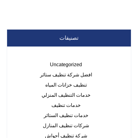
تصنيفات
Uncategorized
افضل شركة تنظيف ستائر
تنظيف خزانات المياه
خدمات التنظيف المنزلي
خدمات تنظيف
خدمات تنظيف الستائر
شركات تنظيف المنازل
شركة تنظيف أحواش