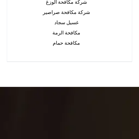
شركة مكافحة الوزغ
شركة مكافحة صراصير
غسيل سجاد
مكافحة الرمة
مكافحة حمام