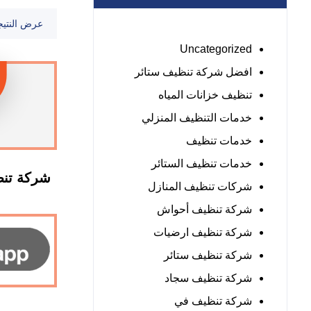
عرض النتيج
Uncategorized
افضل شركة تنظيف ستائر
تنظيف خزانات المياه
خدمات التنظيف المنزلي
خدمات تنظيف
خدمات تنظيف الستائر
شركات تنظيف المنازل
شركة تنظيف أحواش
شركة تنظيف ارضيات
شركة تنظيف ستائر
شركة تنظيف سجاد
شركة تنظيف في