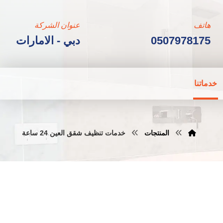
هاتف
عنوان الشركة
0507978175
دبي - الامارات
خدماتنا
المنتجات
خدمات تنظيف شقق العين 24 ساعة