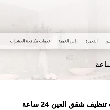
ين
الفجيرة
راس الخيمة
خدمات مكافحة الحشرات
ظيف شقق العين 24 ساعة