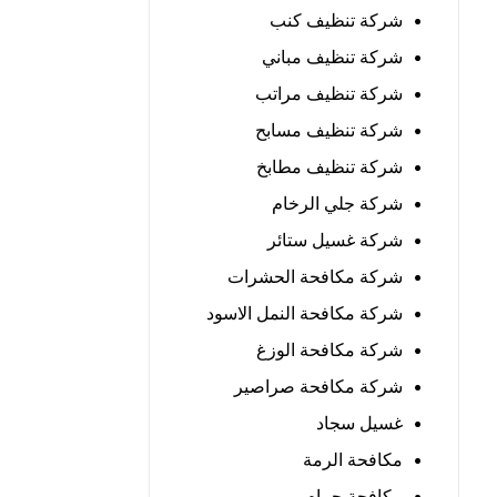
شركة تنظيف كنب
شركة تنظيف مباني
شركة تنظيف مراتب
شركة تنظيف مسابح
شركة تنظيف مطابخ
شركة جلي الرخام
شركة غسيل ستائر
شركة مكافحة الحشرات
شركة مكافحة النمل الاسود
شركة مكافحة الوزغ
شركة مكافحة صراصير
غسيل سجاد
مكافحة الرمة
مكافحة حمام