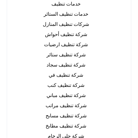
خدمات تنظيف
خدمات تنظيف الستائر
شركات تنظيف المنازل
شركة تنظيف أحواش
شركة تنظيف ارضيات
شركة تنظيف ستائر
شركة تنظيف سجاد
شركة تنظيف في
شركة تنظيف كنب
شركة تنظيف مباني
شركة تنظيف مراتب
شركة تنظيف مسابح
شركة تنظيف مطابخ
شركة جلي الرخام