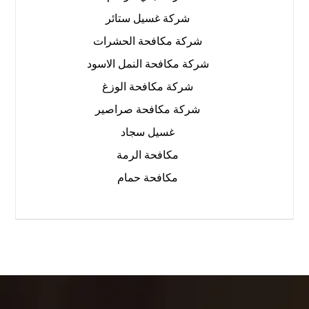
شركة غسيل ستائر
شركة مكافحة الحشرات
شركة مكافحة النمل الاسود
شركة مكافحة الوزغ
شركة مكافحة صراصير
غسيل سجاد
مكافحة الرمة
مكافحة حمام