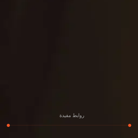
روابط مفيدة