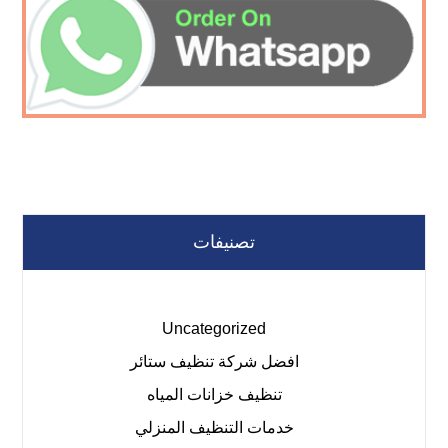
تصنيفات
Uncategorized
افضل شركة تنظيف ستائر
تنظيف خزانات المياه
خدمات التنظيف المنزلي