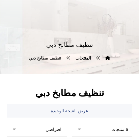
تنظيف مطابخ دبي
المنتجات
تنظيف مطابخ دبي
تنظيف مطابخ دبي
عرض النتيجة الوحيدة