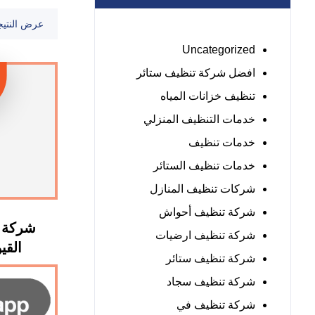
عرض النتيج
Uncategorized
افضل شركة تنظيف ستائر
تنظيف خزانات المياه
خدمات التنظيف المنزلي
خدمات تنظيف
خدمات تنظيف الستائر
شركات تنظيف المنازل
شركة تنظيف أحواش
شركة 
شركة تنظيف ارضيات
القيوين 
شركة تنظيف ستائر
شركة تنظيف سجاد
شركة تنظيف في