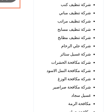
شركة تنظيف كنب
شركة تنظيف مباني
شركة تنظيف مراتب
شركة تنظيف مسابح
شركة تنظيف مطابخ
شركة جلي الرخام
شركة غسيل ستائر
شركة مكافحة الحشرات
شركة مكافحة النمل الاسود
شركة مكافحة الوزغ
شركة مكافحة صراصير
غسيل سجاد
مكافحة الرمة
مكافحة حمام