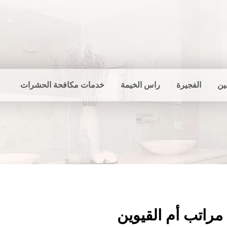
ين
الفجيرة
راس الخيمة
خدمات مكافحة الحشرات
راتب أم القيوين