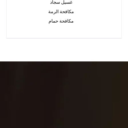
غسيل سجاد
مكافحة الرمة
مكافحة حمام