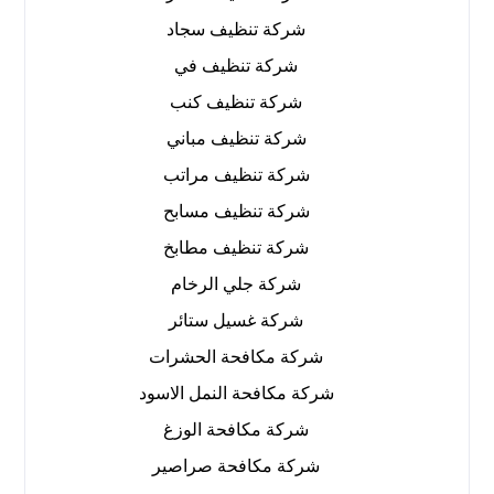
شركة تنظيف سجاد
شركة تنظيف في
شركة تنظيف كنب
شركة تنظيف مباني
شركة تنظيف مراتب
شركة تنظيف مسابح
شركة تنظيف مطابخ
شركة جلي الرخام
شركة غسيل ستائر
شركة مكافحة الحشرات
شركة مكافحة النمل الاسود
شركة مكافحة الوزغ
شركة مكافحة صراصير