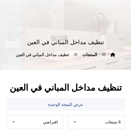
تنظيف مداخل المباني في العين
المنتجات
تنظيف مداخل المباني في العين
تنظيف مداخل المباني في العين
عرض النتيجة الوحيدة