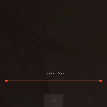
الدعم
خصوصية
مواد
عرض جديد
بناء
معلومات عنا
التعليمات
اتصال
أحدث الأخبار