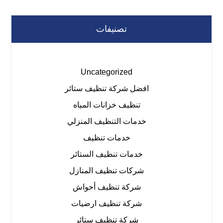
تصنيفات
Uncategorized
افضل شركة تنظيف ستائر
تنظيف خزانات المياه
خدمات التنظيف المنزلي
خدمات تنظيف
خدمات تنظيف الستائر
شركات تنظيف المنازل
شركة تنظيف أحواش
شركة تنظيف ارضيات
شركة تنظيف ستائر