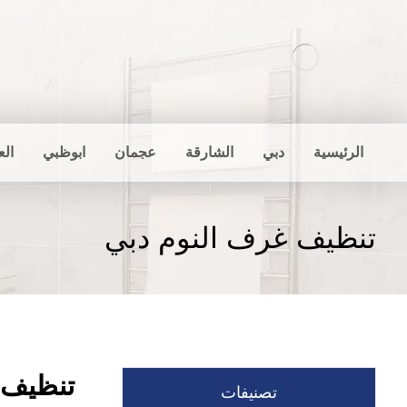
الرئيسية
دبي
الشارقة
عجمان
ابوظبي
الع
تنظيف غرف النوم دبي
تنظيف 
تصنيفات