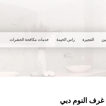
ين
الفجيرة
راس الخيمة
خدمات مكافحة الحشرات
غرف النوم دبي