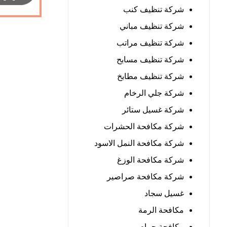
شركة تنظيف كنب
شركة تنظيف مباني
شركة تنظيف مراتب
شركة تنظيف مسابح
شركة تنظيف مطابخ
شركة جلي الرخام
شركة غسيل ستائر
شركة مكافحة الحشرات
شركة مكافحة النمل الاسود
شركة مكافحة الوزغ
شركة مكافحة صراصير
غسيل سجاد
مكافحة الرمة
مكافحة حمام