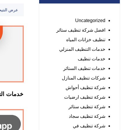
عرض النتيج
Uncategorized
افضل شركة تنظيف ستائر
تنظيف خزانات المياه
خدمات التنظيف المنزلي
خدمات تنظيف
خدمات تنظيف الستائر
شركات تنظيف المنازل
شركة تنظيف أحواش
خدمات الت
شركة تنظيف ارضيات
شركة تنظيف ستائر
شركة تنظيف سجاد
شركة تنظيف في