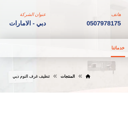
هاتف
عنوان الشركة
0507978175
دبي - الامارات
خدماتنا
المنتجات
تنظيف غرف النوم دبي