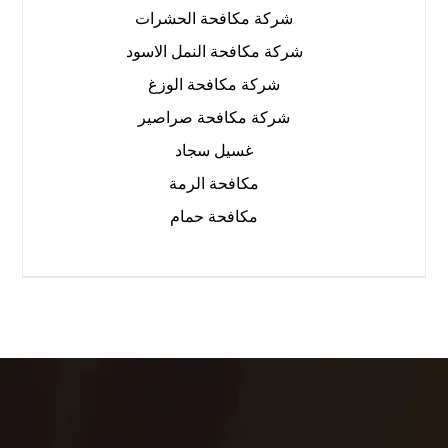
شركة مكافحة الحشرات
شركة مكافحة النمل الاسود
شركة مكافحة الوزغ
شركة مكافحة صراصير
غسيل سجاد
مكافحة الرمة
مكافحة حمام