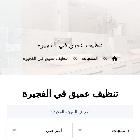
تنظيف عميق في الفجيرة
المنتجات
تنظيف عميق في الفجيرة
تنظيف عميق في الفجيرة
عرض النتيجة الوحيدة