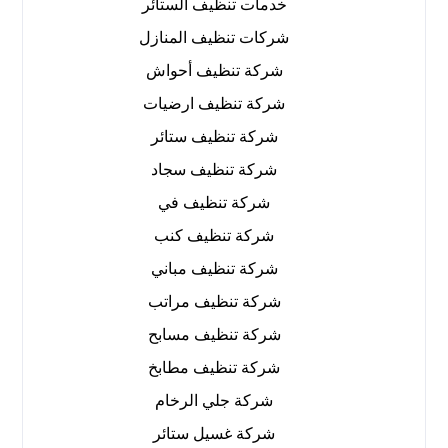
خدمات تنظيف الستائر
شركات تنظيف المنازل
شركة تنظيف أحواش
شركة تنظيف ارضيات
شركة تنظيف ستائر
شركة تنظيف سجاد
شركة تنظيف في
شركة تنظيف كنب
شركة تنظيف مباني
شركة تنظيف مراتب
شركة تنظيف مسابح
شركة تنظيف مطابخ
شركة جلي الرخام
شركة غسيل ستائر