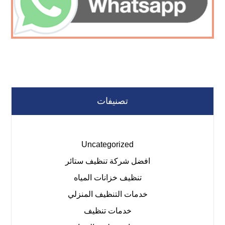
تصنيفات
Uncategorized
افضل شركة تنظيف ستائر
تنظيف خزانات المياه
خدمات التنظيف المنزلي
خدمات تنظيف