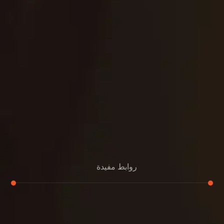
روابط مفيدة
تجديد
إعادة تسقيف