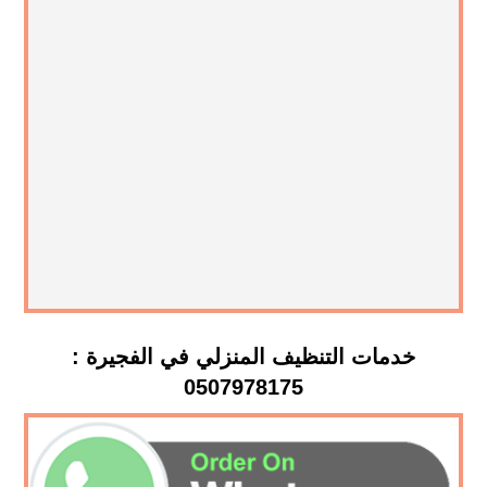
خدمات التنظيف المنزلي في الفجيرة :
0507978175