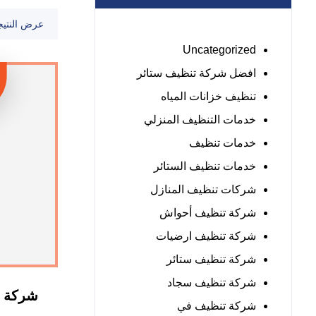
عرض النتيج
Uncategorized
افضل شركة تنظيف ستائر
تنظيف خزانات المياه
خدمات التنظيف المنزلي
خدمات تنظيف
خدمات تنظيف الستائر
شركات تنظيف المنازل
شركة تنظيف أحواش
شركة تنظيف ارضيات
شركة تنظيف ستائر
شركة تنظيف سجاد
شركة ت
شركة تنظيف في