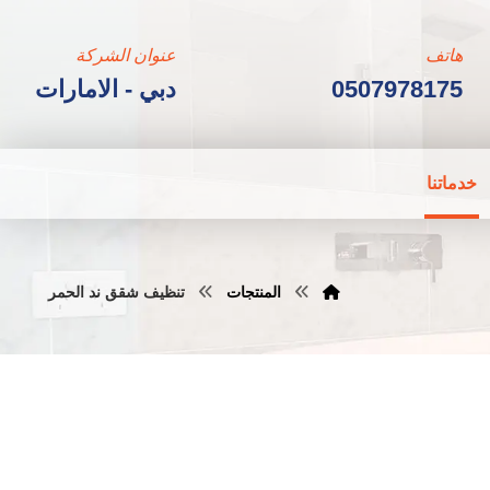
هاتف
عنوان الشركة
0507978175
دبي - الامارات
خدماتنا
المنتجات
تنظيف شقق ند الحمر