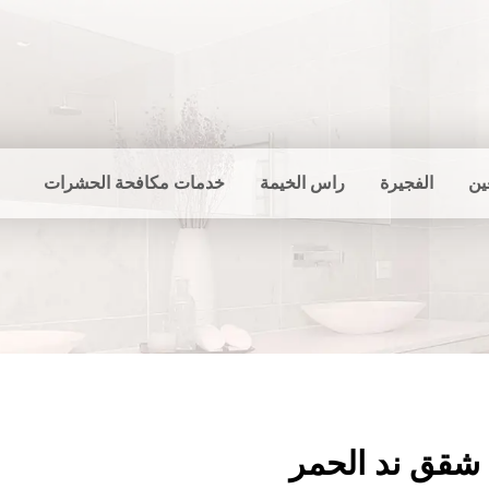
ين
الفجيرة
راس الخيمة
خدمات مكافحة الحشرات
شقق ند الحمر