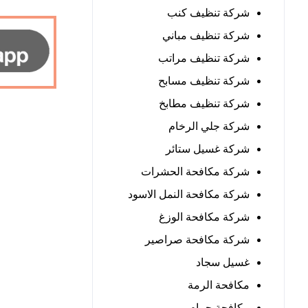
شركة تنظيف كنب
شركة تنظيف مباني
شركة تنظيف مراتب
شركة تنظيف مسابح
شركة تنظيف مطابخ
شركة جلي الرخام
شركة غسيل ستائر
شركة مكافحة الحشرات
شركة مكافحة النمل الاسود
شركة مكافحة الوزغ
شركة مكافحة صراصير
غسيل سجاد
مكافحة الرمة
مكافحة حمام