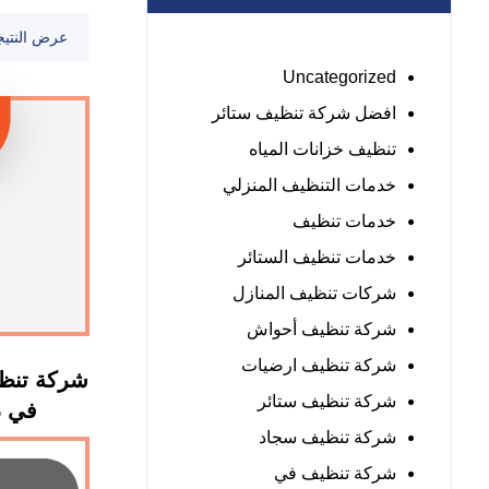
عرض النتيج
Uncategorized
افضل شركة تنظيف ستائر
تنظيف خزانات المياه
خدمات التنظيف المنزلي
خدمات تنظيف
خدمات تنظيف الستائر
شركات تنظيف المنازل
شركة تنظيف أحواش
شركة تنظيف ارضيات
شركة تنظي
شركة تنظيف ستائر
في دبي :
شركة تنظيف سجاد
شركة تنظيف في