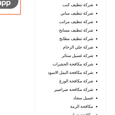
شركة تنظيف كنب
شركة تنظيف مباني
شركة تنظيف مراتب
شركة تنظيف مسابح
شركة تنظيف مطابخ
شركة جلي الرخام
شركة غسيل ستائر
شركة مكافحة الحشرات
شركة مكافحة النمل الاسود
شركة مكافحة الوزغ
شركة مكافحة صراصير
غسيل سجاد
مكافحة الرمة
مكافحة حمام