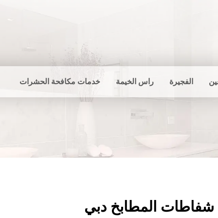
ين
الفجيرة
راس الخيمة
خدمات مكافحة الحشرات
شفاطات المطابخ دبي