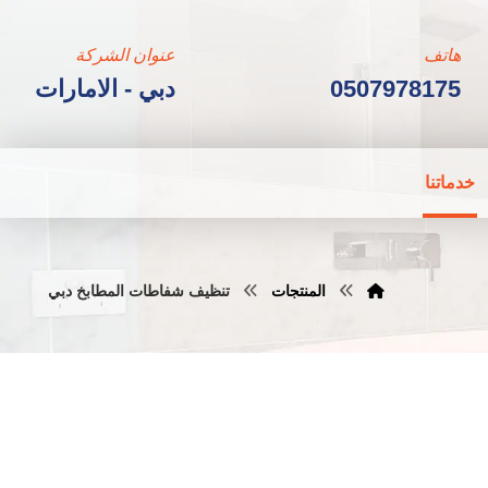
هاتف
عنوان الشركة
0507978175
دبي - الامارات
خدماتنا
المنتجات
تنظيف شفاطات المطابخ دبي