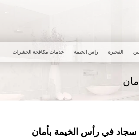
ين
الفجيرة
راس الخيمة
خدمات مكافحة الحشرات
مان
سجاد في رأس الخيمة بأمان