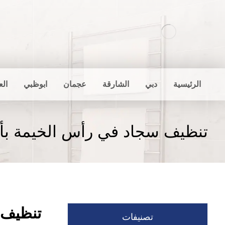
الرئيسية
دبي
الشارقة
عجمان
ابوظبي
الع
تنظيف سجاد في رأس الخيمة بأ
تنظيف 
تصنيفات