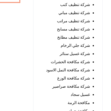
شركة تنظيف كنب
شركة تنظيف مباني
شركة تنظيف مراتب
شركة تنظيف مسابح
شركة تنظيف مطابخ
شركة جلي الرخام
شركة غسيل ستائر
شركة مكافحة الحشرات
شركة مكافحة النمل الاسود
شركة مكافحة الوزغ
شركة مكافحة صراصير
غسيل سجاد
مكافحة الرمة
مكافحة حمام