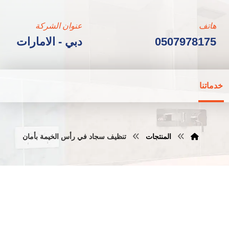
هاتف
عنوان الشركة
0507978175
دبي - الامارات
خدماتنا
المنتجات
تنظيف سجاد في رأس الخيمة بأمان