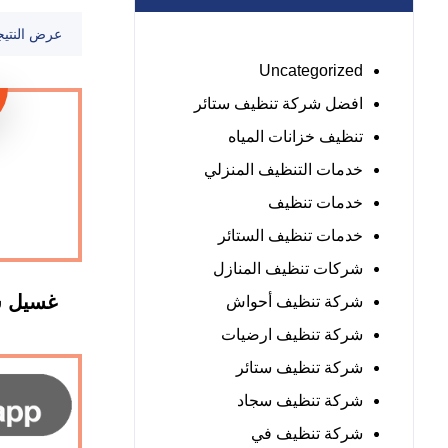
عرض النتيج
Uncategorized
افضل شركة تنظيف ستائر
تنظيف خزانات المياه
خدمات التنظيف المنزلي
خدمات تنظيف
خدمات تنظيف الستائر
شركات تنظيف المنازل
غسيل س
شركة تنظيف أحواش
شركة تنظيف ارضيات
شركة تنظيف ستائر
شركة تنظيف سجاد
شركة تنظيف في