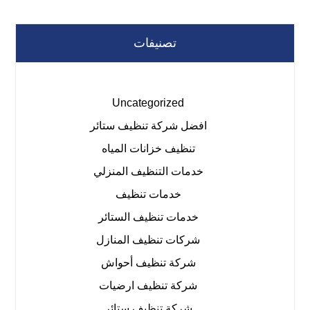
تصنيفات
Uncategorized
افضل شركة تنظيف ستائر
تنظيف خزانات المياه
خدمات التنظيف المنزلي
خدمات تنظيف
خدمات تنظيف الستائر
شركات تنظيف المنازل
شركة تنظيف أحواش
شركة تنظيف ارضيات
شركة تنظيف ستائر