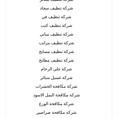
شركة تنظيف سجاد
شركة تنظيف في
شركة تنظيف كنب
شركة تنظيف مباني
شركة تنظيف مراتب
شركة تنظيف مسابح
شركة تنظيف مطابخ
شركة جلي الرخام
شركة غسيل ستائر
شركة مكافحة الحشرات
شركة مكافحة النمل الاسود
شركة مكافحة الوزغ
شركة مكافحة صراصير