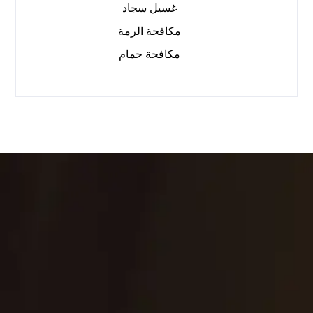
غسيل سجاد
مكافحة الرمة
مكافحة حمام