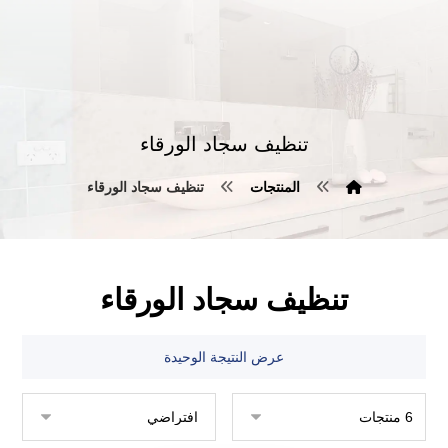
تنظيف سجاد الورقاء
المنتجات
تنظيف سجاد الورقاء
تنظيف سجاد الورقاء
عرض النتيجة الوحيدة