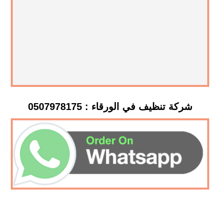
شركة تنظيف في الورقاء : 0507978175