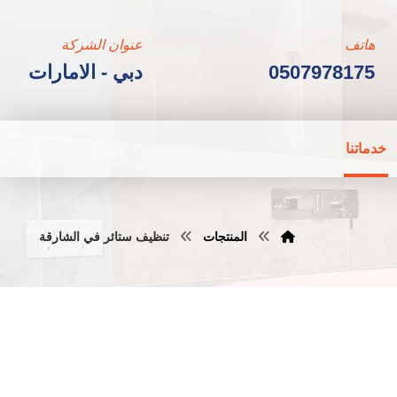
هاتف
عنوان الشركة
0507978175
دبي - الامارات
خدماتنا
المنتجات
تنظيف ستائر في الشارقة