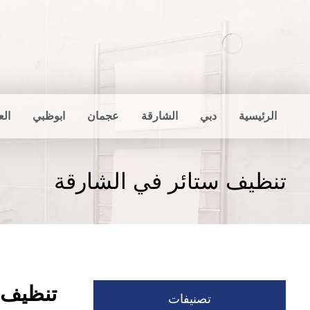
الرئيسية
دبي
الشارقة
عجمان
ابوظبي
الع
تنظيف ستائر في الشارقة
تنظيف 
تصنيفات