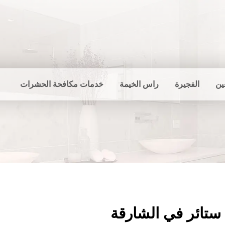
ين
الفجيرة
راس الخيمة
خدمات مكافحة الحشرات
ستائر في الشارقة