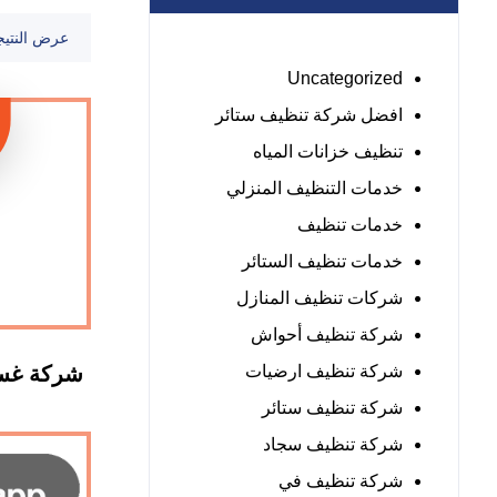
عرض النتيج
Uncategorized
افضل شركة تنظيف ستائر
تنظيف خزانات المياه
خدمات التنظيف المنزلي
خدمات تنظيف
خدمات تنظيف الستائر
شركات تنظيف المنازل
شركة تنظيف أحواش
شركة تنظيف ارضيات
شركة غسي
شركة تنظيف ستائر
شركة تنظيف سجاد
شركة تنظيف في