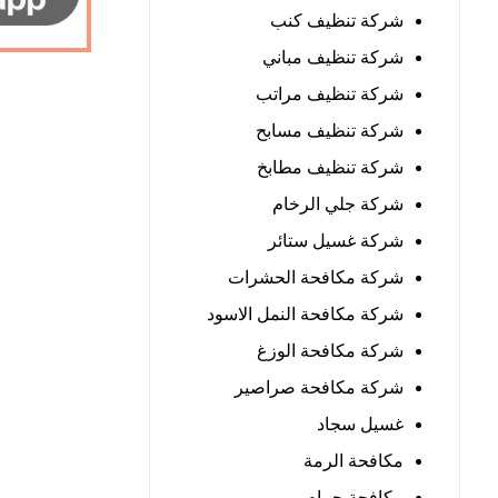
شركة تنظيف كنب
شركة تنظيف مباني
شركة تنظيف مراتب
شركة تنظيف مسابح
شركة تنظيف مطابخ
شركة جلي الرخام
شركة غسيل ستائر
شركة مكافحة الحشرات
شركة مكافحة النمل الاسود
شركة مكافحة الوزغ
شركة مكافحة صراصير
غسيل سجاد
مكافحة الرمة
مكافحة حمام