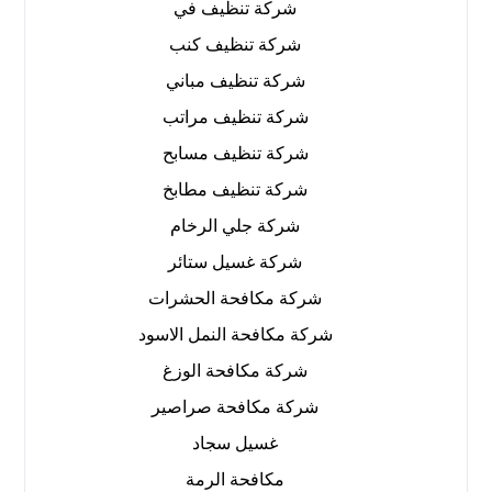
شركة تنظيف في
شركة تنظيف كنب
شركة تنظيف مباني
شركة تنظيف مراتب
شركة تنظيف مسابح
شركة تنظيف مطابخ
شركة جلي الرخام
شركة غسيل ستائر
شركة مكافحة الحشرات
شركة مكافحة النمل الاسود
شركة مكافحة الوزغ
شركة مكافحة صراصير
غسيل سجاد
مكافحة الرمة