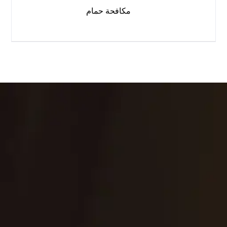
مكافحة حمام