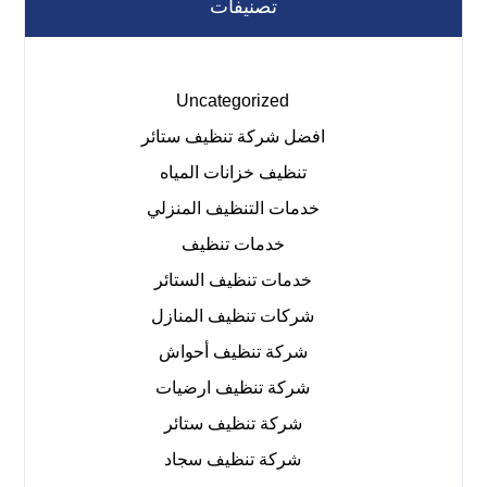
تصنيفات
Uncategorized
افضل شركة تنظيف ستائر
تنظيف خزانات المياه
خدمات التنظيف المنزلي
خدمات تنظيف
خدمات تنظيف الستائر
شركات تنظيف المنازل
شركة تنظيف أحواش
شركة تنظيف ارضيات
شركة تنظيف ستائر
شركة تنظيف سجاد