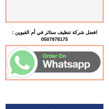
افضل شركة تنظيف ستائر في أم القيوين :
0507978175