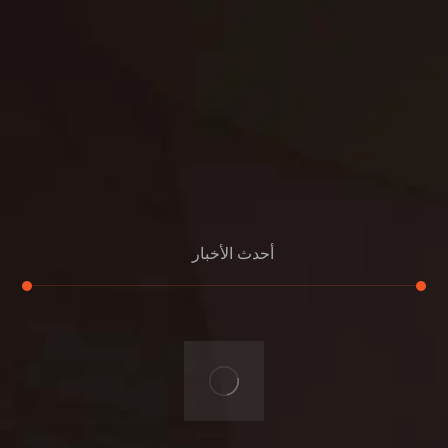
خصوصية
مواد
عرض جديد
بناء
معلومات عنا
التعليمات
اتصال
أحدث الأخبار