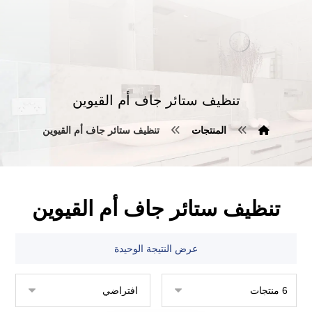
تنظيف ستائر جاف أم القيوين
المنتجات
تنظيف ستائر جاف أم القيوين
تنظيف ستائر جاف أم القيوين
عرض النتيجة الوحيدة