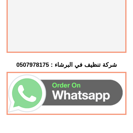
شركة تنظيف في البرشاء : 0507978175