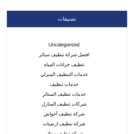
تصنيفات
Uncategorized
افضل شركة تنظيف ستائر
تنظيف خزانات المياه
خدمات التنظيف المنزلي
خدمات تنظيف
خدمات تنظيف الستائر
شركات تنظيف المنازل
شركة تنظيف أحواش
شركة تنظيف ارضيات
شركة تنظيف ستائر