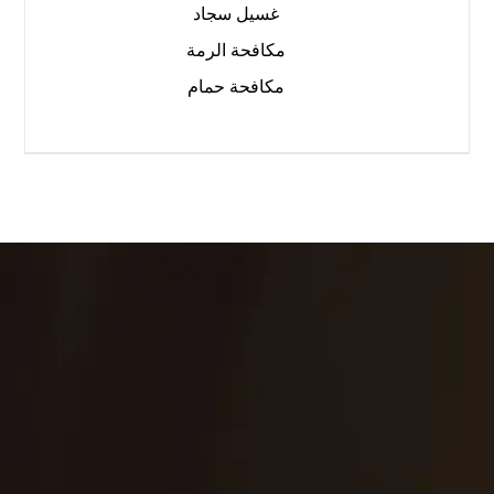
غسيل سجاد
مكافحة الرمة
مكافحة حمام