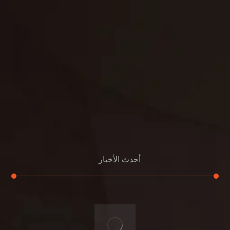
بناء
الدعم
خصوصية
مواد
عرض جديد
بناء
معلومات عنا
التعليمات
اتصال
أحدث الأخبار