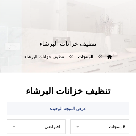
تنظيف خزانات البرشاء
المنتجات
تنظيف خزانات البرشاء
تنظيف خزانات البرشاء
عرض النتيجة الوحيدة