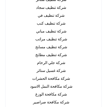
شركة تنظيف سجاد
شركة تنظيف في
شركة تنظيف كنب
شركة تنظيف مباني
شركة تنظيف مراتب
شركة تنظيف مسابح
شركة تنظيف مطابخ
شركة جلي الرخام
شركة غسيل ستائر
شركة مكافحة الحشرات
شركة مكافحة النمل الاسود
شركة مكافحة الوزغ
شركة مكافحة صراصير