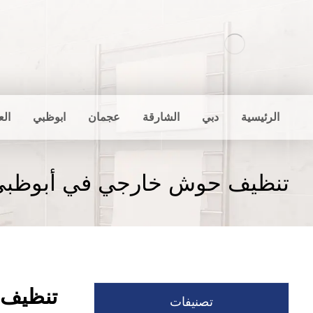
الرئيسية
دبي
الشارقة
عجمان
ابوظبي
الع
تنظيف حوش خارجي في أبوظبي
تنظيف 
تصنيفات