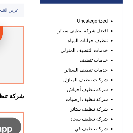
عرض النتيج
Uncategorized
افضل شركة تنظيف ستائر
تنظيف خزانات المياه
خدمات التنظيف المنزلي
خدمات تنظيف
خدمات تنظيف الستائر
شركات تنظيف المنازل
شركة تنظيف أحواش
شركة تنظ
شركة تنظيف ارضيات
شركة تنظيف ستائر
شركة تنظيف سجاد
شركة تنظيف في