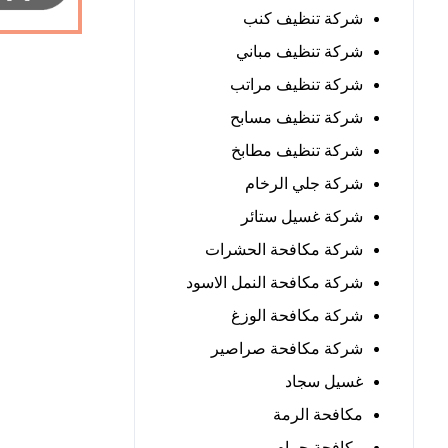
شركة تنظيف كنب
شركة تنظيف مباني
شركة تنظيف مراتب
شركة تنظيف مسابح
شركة تنظيف مطابخ
شركة جلي الرخام
شركة غسيل ستائر
شركة مكافحة الحشرات
شركة مكافحة النمل الاسود
شركة مكافحة الوزغ
شركة مكافحة صراصير
غسيل سجاد
مكافحة الرمة
مكافحة حمام