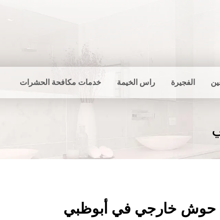
ين
الفجيرة
راس الخيمة
خدمات مكافحة الحشرات
حوش خارجي في أبوظبي