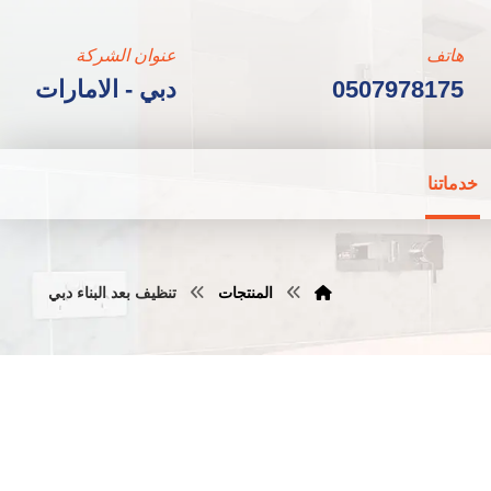
هاتف
عنوان الشركة
0507978175
دبي - الامارات
خدماتنا
المنتجات
تنظيف بعد البناء دبي