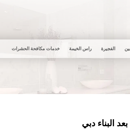
ين
الفجيرة
راس الخيمة
خدمات مكافحة الحشرات
عد البناء دبي