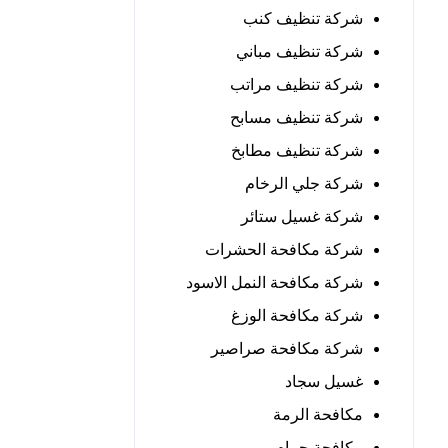
شركة تنظيف كنب
شركة تنظيف مباني
شركة تنظيف مراتب
شركة تنظيف مسابح
شركة تنظيف مطابخ
شركة جلي الرخام
شركة غسيل ستائر
شركة مكافحة الحشرات
شركة مكافحة النمل الاسود
شركة مكافحة الوزغ
شركة مكافحة صراصير
غسيل سجاد
مكافحة الرمة
مكافحة حمام