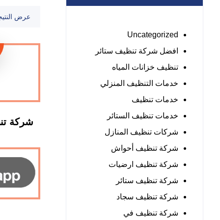
عرض النتيج
Uncategorized
افضل شركة تنظيف ستائر
تنظيف خزانات المياه
خدمات التنظيف المنزلي
خدمات تنظيف
خدمات تنظيف الستائر
شركات تنظيف المنازل
شركة تنظيف أحواش
شركة تنظيف ارضيات
شركة تنظيف ستائر
شركة تنظيف سجاد
شركة تنظيف في