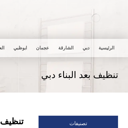
الرئيسية
دبي
الشارقة
عجمان
ابوظبي
الع
تنظيف بعد البناء دبي
تنظيف ب
تصنيفات