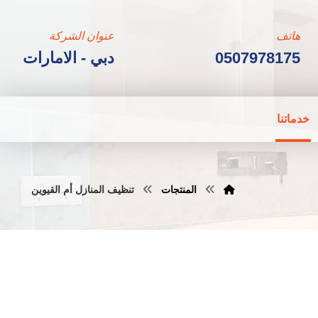
هاتف
عنوان الشركة
0507978175
دبي - الامارات
خدماتنا
المنتجات
تنظيف المنازل أم القيوين