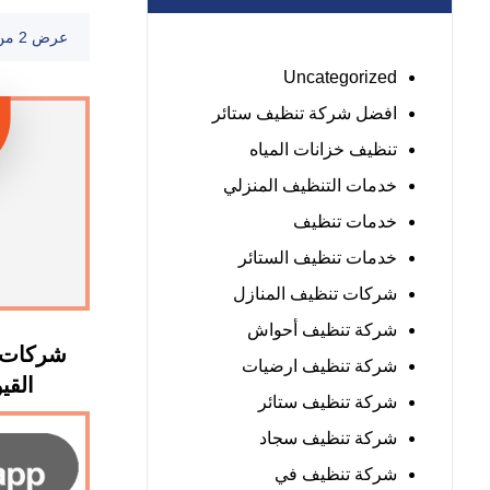
عرض ⁦2⁩ من كل النتائج
Uncategorized
افضل شركة تنظيف ستائر
تنظيف خزانات المياه
خدمات التنظيف المنزلي
خدمات تنظيف
خدمات تنظيف الستائر
شركات تنظيف المنازل
شركة تنظيف أحواش
شركات ت
شركة تنظيف ارضيات
القيوين 
شركة تنظيف ستائر
شركة تنظيف سجاد
شركة تنظيف في