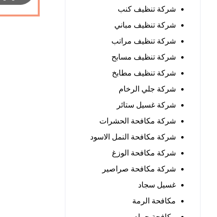
شركة تنظيف كنب
شركة تنظيف مباني
شركة تنظيف مراتب
شركة تنظيف مسابح
شركة تنظيف مطابخ
شركة جلي الرخام
شركة غسيل ستائر
شركة مكافحة الحشرات
شركة مكافحة النمل الاسود
شركة مكافحة الوزغ
شركة مكافحة صراصير
غسيل سجاد
مكافحة الرمة
مكافحة حمام