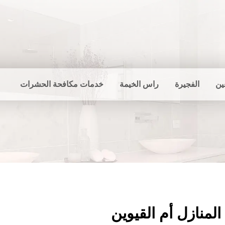
ين
الفجيرة
راس الخيمة
خدمات مكافحة الحشرات
لمنازل أم القيوين