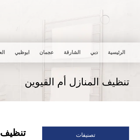
الرئيسية
دبي
الشارقة
عجمان
ابوظبي
الع
تنظيف المنازل أم القيوين
تنظيف ا
تصنيفات