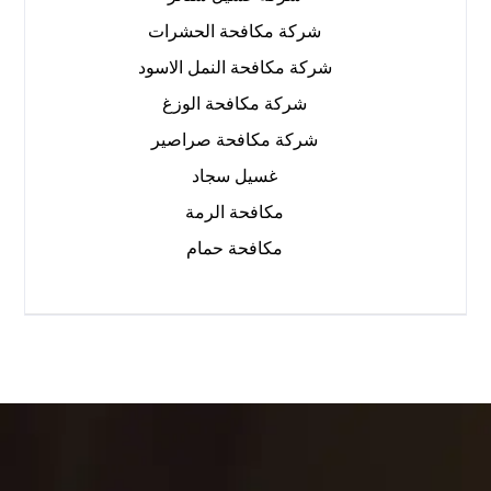
شركة مكافحة الحشرات
شركة مكافحة النمل الاسود
شركة مكافحة الوزغ
شركة مكافحة صراصير
غسيل سجاد
مكافحة الرمة
مكافحة حمام