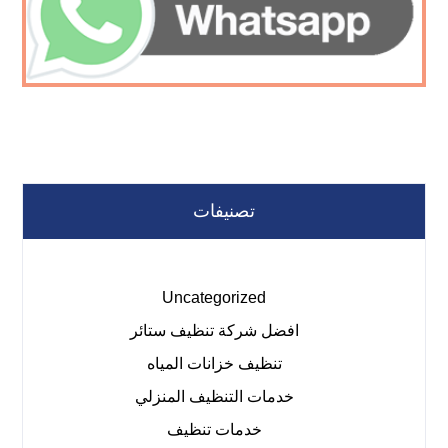
تصنيفات
Uncategorized
افضل شركة تنظيف ستائر
تنظيف خزانات المياه
خدمات التنظيف المنزلي
خدمات تنظيف