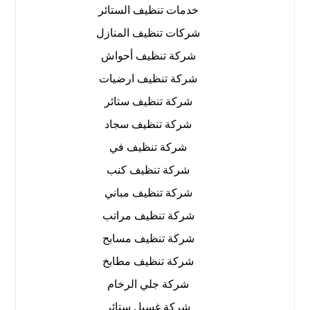
خدمات تنظيف الستائر
شركات تنظيف المنازل
شركة تنظيف أحواش
شركة تنظيف ارضيات
شركة تنظيف ستائر
شركة تنظيف سجاد
شركة تنظيف في
شركة تنظيف كنب
شركة تنظيف مباني
شركة تنظيف مراتب
شركة تنظيف مسابح
شركة تنظيف مطابخ
شركة جلي الرخام
شركة غسيل ستائر