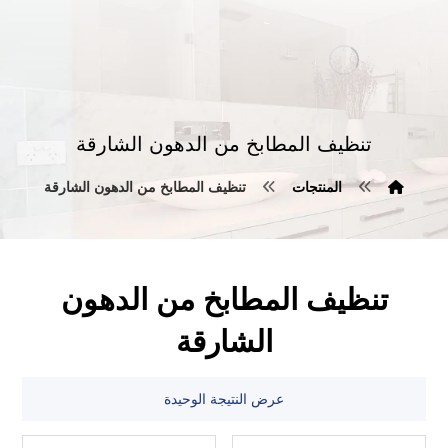
تنظيف المطابخ من الدهون الشارقة
المنتجات
تنظيف المطابخ من الدهون الشارقة
تنظيف المطابخ من الدهون
الشارقة
عرض النتيجة الوحيدة