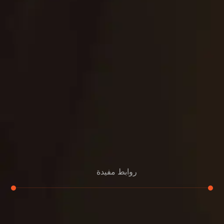
روابط مفيدة
تجديد