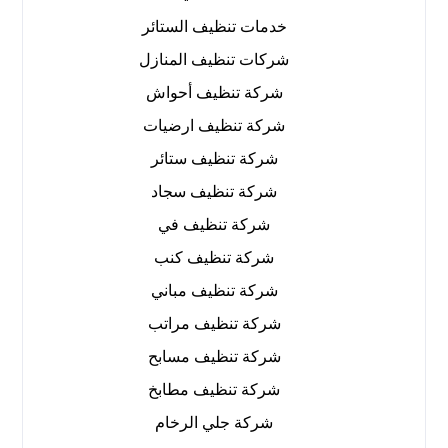
خدمات تنظيف الستائر
شركات تنظيف المنازل
شركة تنظيف أحواش
شركة تنظيف ارضيات
شركة تنظيف ستائر
شركة تنظيف سجاد
شركة تنظيف في
شركة تنظيف كنب
شركة تنظيف مباني
شركة تنظيف مراتب
شركة تنظيف مسابح
شركة تنظيف مطابخ
شركة جلي الرخام