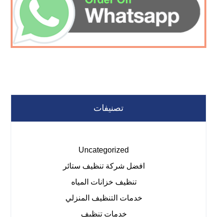
تصنيفات
Uncategorized
افضل شركة تنظيف ستائر
تنظيف خزانات المياه
خدمات التنظيف المنزلي
خدمات تنظيف