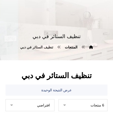
تنظيف الستائر في دبي
المنتجات
تنظيف الستائر في دبي
تنظيف الستائر في دبي
عرض النتيجة الوحيدة