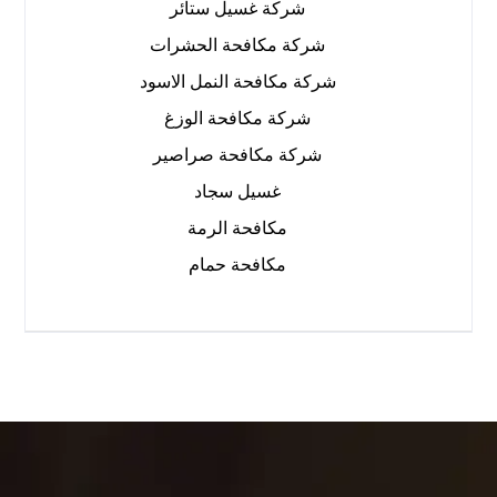
شركة غسيل ستائر
شركة مكافحة الحشرات
شركة مكافحة النمل الاسود
شركة مكافحة الوزغ
شركة مكافحة صراصير
غسيل سجاد
مكافحة الرمة
مكافحة حمام