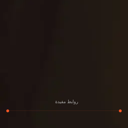
روابط مفيدة
تجديد