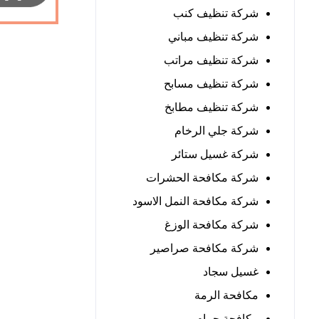
شركة تنظيف كنب
شركة تنظيف مباني
شركة تنظيف مراتب
شركة تنظيف مسابح
شركة تنظيف مطابخ
شركة جلي الرخام
شركة غسيل ستائر
شركة مكافحة الحشرات
شركة مكافحة النمل الاسود
شركة مكافحة الوزغ
شركة مكافحة صراصير
غسيل سجاد
مكافحة الرمة
مكافحة حمام