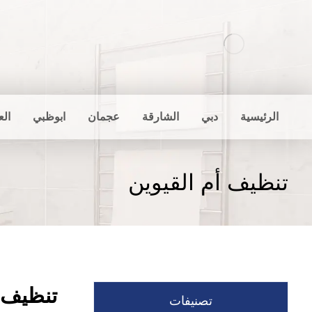
الرئيسية
دبي
الشارقة
عجمان
ابوظبي
الع
تنظيف أم القيوين
تنظيف أ
تصنيفات