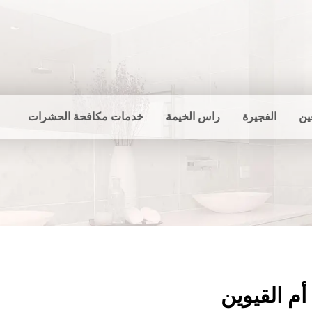
ين
الفجيرة
راس الخيمة
خدمات مكافحة الحشرات
م القيوين