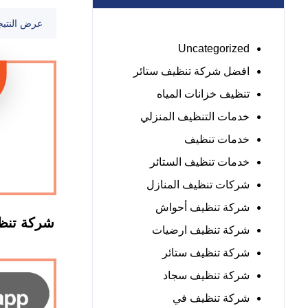
عرض النتيج
Uncategorized
افضل شركة تنظيف ستائر
تنظيف خزانات المياه
خدمات التنظيف المنزلي
خدمات تنظيف
خدمات تنظيف الستائر
شركات تنظيف المنازل
شركة تنظيف أحواش
شركة تنظي
شركة تنظيف ارضيات
شركة تنظيف ستائر
شركة تنظيف سجاد
شركة تنظيف في