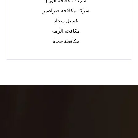
شركة مكافحة الوزغ
شركة مكافحة صراصير
غسيل سجاد
مكافحة الرمة
مكافحة حمام