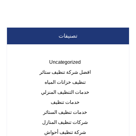
تصنيفات
Uncategorized
افضل شركة تنظيف ستائر
تنظيف خزانات المياه
خدمات التنظيف المنزلي
خدمات تنظيف
خدمات تنظيف الستائر
شركات تنظيف المنازل
شركة تنظيف أحواش