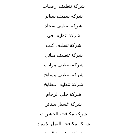
شركة تنظيف ارضيات
شركة تنظيف ستائر
شركة تنظيف سجاد
شركة تنظيف في
شركة تنظيف كنب
شركة تنظيف مباني
شركة تنظيف مراتب
شركة تنظيف مسابح
شركة تنظيف مطابخ
شركة جلي الرخام
شركة غسيل ستائر
شركة مكافحة الحشرات
شركة مكافحة النمل الاسود