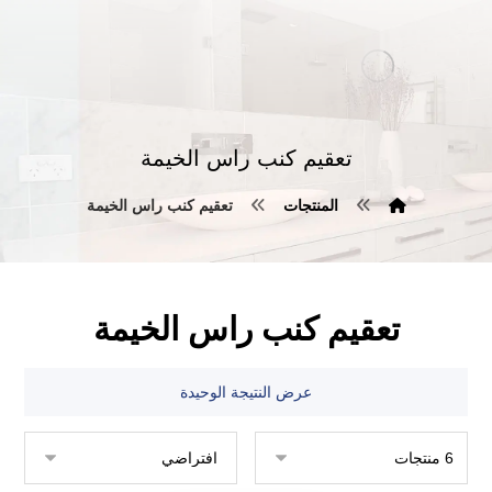
تعقيم كنب راس الخيمة
المنتجات
تعقيم كنب راس الخيمة
تعقيم كنب راس الخيمة
عرض النتيجة الوحيدة